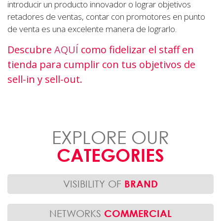
introducir un producto innovador o lograr objetivos
retadores de ventas, contar con promotores en punto
de venta es una excelente manera de lograrlo.
Descubre
AQUÍ
como fidelizar el staff en
tienda para cumplir con tus objetivos de
sell-in y sell-out.
EXPLORE OUR
CATEGORIES
VISIBILITY OF
BRAND
NETWORKS
COMMERCIAL