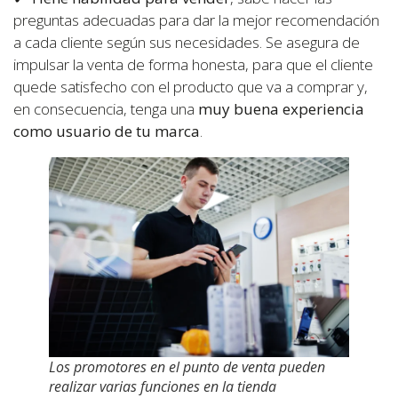
preguntas adecuadas para dar la mejor recomendación
a cada cliente según sus necesidades. Se asegura de
impulsar la venta de forma honesta, para que el cliente
quede satisfecho con el producto que va a comprar y,
en consecuencia, tenga una
muy
buena experiencia
como usuario de tu marca
.
Los promotores en el punto de venta pueden
realizar varias funciones en la tienda