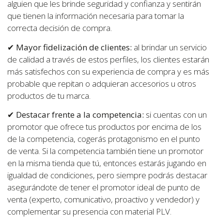
alguien que les brinde seguridad y confianza y sentirán
que tienen la información necesaria para tomar la
correcta decisión de compra.
✔
Mayor fidelización de clientes:
al brindar un servicio
de calidad a través de estos perfiles, los clientes estarán
más satisfechos con su experiencia de compra y es más
probable que repitan o adquieran accesorios u otros
productos de tu marca.
✔
Destacar frente a la competencia:
si cuentas con un
promotor que ofrece tus productos por encima de los
de la competencia, cogerás protagonismo en el punto
de venta. Si la competencia también tiene un promotor
en la misma tienda que tú, entonces estarás jugando en
igualdad de condiciones, pero siempre podrás destacar
asegurándote de tener el promotor ideal de punto de
venta (experto, comunicativo, proactivo y vendedor) y
complementar su presencia con material PLV.