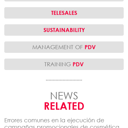
TELESALES
SUSTAINABILITY
MANAGEMENT OF
PDV
TRAINING
PDV
NEWS
RELATED
Errores comunes en la ejecución de
campañas promocionales de cosmética