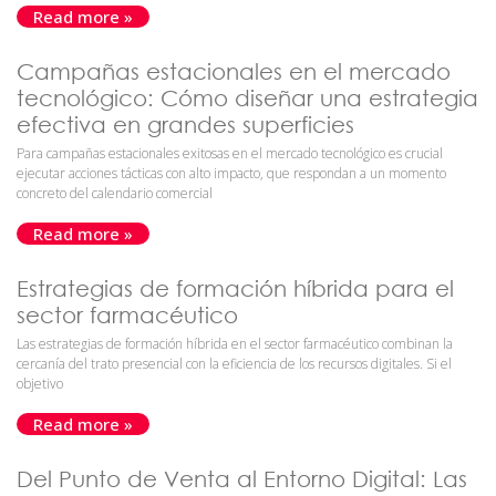
Read more »
Campañas estacionales en el mercado
tecnológico: Cómo diseñar una estrategia
efectiva en grandes superficies
Para campañas estacionales exitosas en el mercado tecnológico es crucial
ejecutar acciones tácticas con alto impacto, que respondan a un momento
concreto del calendario comercial
Read more »
Estrategias de formación híbrida para el
sector farmacéutico
Las estrategias de formación híbrida en el sector farmacéutico combinan la
cercanía del trato presencial con la eficiencia de los recursos digitales. Si el
objetivo
Read more »
Del Punto de Venta al Entorno Digital: Las