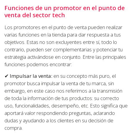
Funciones de un promotor en el punto de
venta del sector tech
Los promotores en el punto de venta pueden realizar
varias funciones en la tienda para dar respuesta a tus
objetivos. Estas no son excluyentes entre sí, todo lo
contrario, pueden ser complementarias y potenciar tu
estrategia activándose en conjunto. Entre las principales
funciones podemos encontrar:
✔
Impulsar la venta:
en su concepto más puro, el
promotor busca impulsar la venta de tu marca, sin
embargo, en este caso nos referimos a la transmisión
de toda la información de tus productos: su correcto
uso, funcionalidades, desempeño, etc. Esto significa que
aportará valor respondiendo preguntas, aclarando
dudas y ayudando a los clientes en su decisión de
compra.