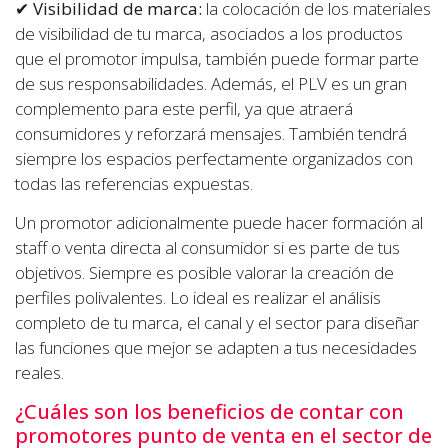
✔
Visibilidad de marca:
la colocación de los materiales
de visibilidad de tu marca, asociados a los productos
que el promotor impulsa, también puede formar parte
de sus responsabilidades. Además, el PLV es un gran
complemento para este perfil, ya que atraerá
consumidores y reforzará mensajes. También tendrá
siempre los espacios perfectamente organizados con
todas las referencias expuestas.
Un promotor adicionalmente puede hacer formación al
staff o venta directa al consumidor si es parte de tus
objetivos. Siempre es posible valorar la creación de
perfiles polivalentes. Lo ideal es realizar el análisis
completo de tu marca, el canal y el sector para diseñar
las funciones que mejor se adapten a tus necesidades
reales.
¿Cuáles son los beneficios de contar con
promotores punto de venta en el sector de