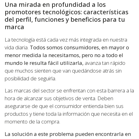
Una mirada en profundidad a los
promotores tecnológicos: características
del perfil, funciones y beneficios para tu
marca
La tecnología está cada vez más integrada en nuestra
vida diaria.
Todos somos consumidores, en mayor o
menor medida la necesitamos, pero no a todo el
mundo le resulta fácil utilizarla,
avanza tan rápido
que muchos sienten que van quedándose atrás sin
posibilidad de seguirla.
Las marcas del sector se enfrentan con esta barrera a la
hora de alcanzar sus objetivos de venta. Deben
asegurarse de que el consumidor entienda bien sus
productos y tiene toda la información que necesita en el
momento de la compra.
La solución a este problema pueden encontrarla en