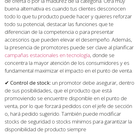
de oferta o por la madurez de la categoría. Otra muy
buena alternativa es cuando tus clientes desconocen
todo lo que tu producto puede hacer y quieres reforzar
todo su potencial, destacar las funciones que te
diferencian de la competencia o para presentar
accesorios que pueden elevar el desempeño. Además,
la presencia de promotores puede ser clave al planificar
campañas estacionales en tecnología
, donde se
concentra la mayor atención de los consumidores y es
fundamental maximizar el impacto en el punto de venta.
✔
Control de stock:
un promotor debe asegurar, dentro
de sus posibilidades, que el producto que está
promoviendo se encuentre disponible en el punto de
venta, por lo que forzará pedidos con el jefe de sección
o, hará pedido sugerido. También puede modificar
stocks de seguridad o stocks mínimos para garantizar la
disponibilidad de producto siempre