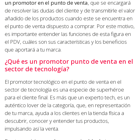
un promotor en el punto de venta
, que se encargará
de resolver las dudas del cliente y de transmitirle el valor
añadido de los productos cuando este se encuentra en
el punto de venta dispuesto a comprar. Por este motivo,
es importante entender las funciones de esta figura en
el PDV, cuáles son sus características y los beneficios
que aportará a tu marca.
¿Qué es un promotor punto de venta en el
sector de tecnología?
El promotor tecnológico en el punto de venta en el
sector de tecnología es una especie de superhéroe
para el cliente final. Es más que un experto tech, es un
auténtico lover de la categoría, que, en representación
de tu marca, ayuda a los clientes en la tienda física a
descubrir, conocer y entender tus productos,
impulsando así la venta.