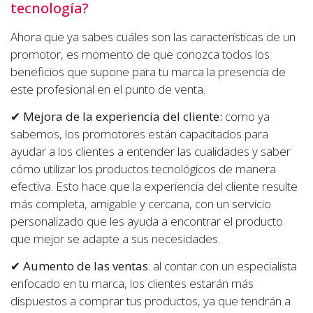
tecnología?
Ahora que ya sabes cuáles son las características de un
promotor, es momento de que conozca todos los
beneficios que supone para tu marca la presencia de
este profesional en el punto de venta.
✔
Mejora de la experiencia del cliente:
como ya
sabemos, los promotores están capacitados para
ayudar a los clientes a entender las cualidades y saber
cómo utilizar los productos tecnológicos de manera
efectiva. Esto hace que la experiencia del cliente resulte
más completa, amigable y cercana, con un servicio
personalizado que les ayuda a encontrar el producto
que mejor se adapte a sus necesidades.
✔
Aumento de las ventas
: al contar con un especialista
enfocado en tu marca, los clientes estarán más
dispuestos a comprar tus productos, ya que tendrán a