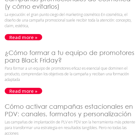
(y cómo evitarlos)
La ejecución: el gran punto ciego del marketing cosmético En cosmética, el
diseño de una campaña promocional suele recibir toda la atención: concepto,
claim, estética,
Read more »
¿Cómo formar a tu equipo de promotores
para Black Friday?
Para formar a un equipo de promotores eficaz es esencial que dominen el
producto, comprendan los objetivos de la campaña y reciban una formación
adaptada
Read more »
Cómo activar campañas estacionales en
PDV: canales, formatos y personalización
Las campañas de implantación de PLV en PDV son la herramienta más potente
para transformar una estrategia en resultados tangibles. Pero no todas las
acciones