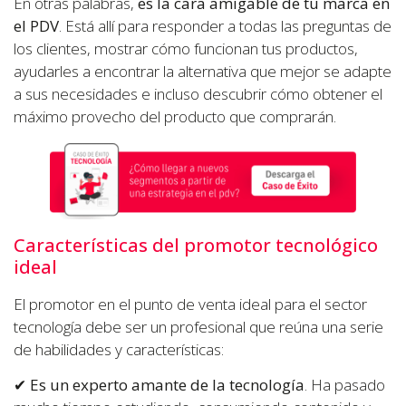
En otras palabras,
es la cara amigable de tu marca en
el PDV
. Está allí para responder a todas las preguntas de
los clientes, mostrar cómo funcionan tus productos,
ayudarles a encontrar la alternativa que mejor se adapte
a sus necesidades e incluso descubrir cómo obtener el
máximo provecho del producto que comprarán.
Características del promotor tecnológico
ideal
El promotor en el punto de venta ideal para el sector
tecnología debe ser un profesional que reúna una serie
de habilidades y características:
✔
Es un experto amante de la tecnología
. Ha pasado