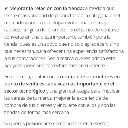
✔
Mejorar la relación con la tienda:
a medida que
existe más variedad de productos de la categoría en el
mercado y que la tecnología evoluciona con mayor
rapidez, la figura del promotor en el punto de venta se
convierte en una pieza importante también para la
tienda, pues es un apoyo que no solo agradecen, si no
que necesitan, para ofrecer una experiencia satisfactoria
a sus compradores. Ser la marca que les brinda este
apoyo te posiciona correctamente en su mente.
En resumen, contar con un
equipo de promotores en
punto de venta es cada vez más importante en el
sector tecnológico
y una gran estrategia para impulsar
las ventas de tu marca, mejorar la experiencia de
compra de tus clientes y vincularte con ellos y con las
tiendas de forma más cercana.
Si quieres posicionarte como un líder en tu sector,