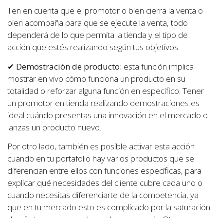
Ten en cuenta que el promotor o bien cierra la venta o
bien acompaña para que se ejecute la venta, todo
dependerá de lo que permita la tienda y el tipo de
acción que estés realizando según tus objetivos.
✔
Demostración de producto:
esta función implica
mostrar en vivo cómo funciona un producto en su
totalidad o reforzar alguna función en específico. Tener
un promotor en tienda realizando demostraciones es
ideal cuándo presentas una innovación en el mercado o
lanzas un producto nuevo.
Por otro lado, también es posible activar esta acción
cuando en tu portafolio hay varios productos que se
diferencian entre ellos con funciones específicas, para
explicar qué necesidades del cliente cubre cada uno o
cuando necesitas diferenciarte de la competencia, ya
que en tu mercado esto es complicado por la saturación