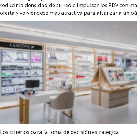
reducir la densidad de su red e impulsar los PDV con m
oferta y volviéndose más atractiva para alcanzar a un p
Los criterios para la toma de decisión estratégica