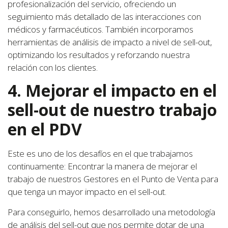
profesionalización del servicio, ofreciendo un
seguimiento más detallado de las interacciones con
médicos y farmacéuticos. También incorporamos
herramientas de análisis de impacto a nivel de sell-out,
optimizando los resultados y reforzando nuestra
relación con los clientes.
4. Mejorar el impacto en el
sell-out de nuestro trabajo
en el PDV
Este es uno de los desafíos en el que trabajamos
continuamente: Encontrar la manera de mejorar el
trabajo de nuestros Gestores en el Punto de Venta para
que tenga un mayor impacto en el sell-out.
Para conseguirlo, hemos desarrollado una metodología
de análisis del sell-out que nos permite dotar de una