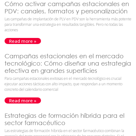
Cómo activar campañas estacionales en
PDV: canales, formatos y personalización
Las campañas de implantación de PLV en PDV son la herramienta más potente
para transformar una estrategia en resultados tangibles. Pero no todas las
acciones
Read more »
Campañas estacionales en el mercado
tecnológico: Cómo diseñar una estrategia
efectiva en grandes superficies
Para campañas estacionales exitosas en el mercado tecnológico es crucial
ejecutar acciones tácticas con alto impacto, que respondan a un momento
concreto del calendario comercial
Read more »
Estrategias de formación híbrida para el
sector farmacéutico
Las estrategias de formación híbrida en el sector farmacéutico combinan la