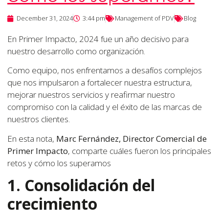
December 31, 2024
3:44 pm
Management of PDV
Blog
En Primer Impacto, 2024 fue un año decisivo para
nuestro desarrollo como organización.
Como equipo, nos enfrentamos a desafíos complejos
que nos impulsaron a fortalecer nuestra estructura,
mejorar nuestros servicios y reafirmar nuestro
compromiso con la calidad y el éxito de las marcas de
nuestros clientes.
En esta nota,
Marc Fernández, Director Comercial de
Primer Impacto
, comparte cuáles fueron los principales
retos y cómo los superamos
1. Consolidación del
crecimiento