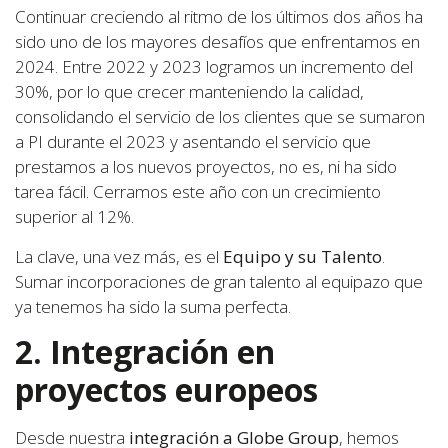
Continuar creciendo al ritmo de los últimos dos años ha
sido uno de los mayores desafíos que enfrentamos en
2024. Entre 2022 y 2023 logramos un incremento del
30%, por lo que crecer manteniendo la calidad,
consolidando el servicio de los clientes que se sumaron
a PI durante el 2023 y asentando el servicio que
prestamos a los nuevos proyectos, no es, ni ha sido
tarea fácil. Cerramos este año con un crecimiento
superior al 12%.
La clave, una vez más, es el
Equipo y su Talento
.
Sumar incorporaciones de gran talento al equipazo que
ya tenemos ha sido la suma perfecta.
2. Integración en
proyectos europeos
Desde nuestra
integración a Globe Group
, hemos