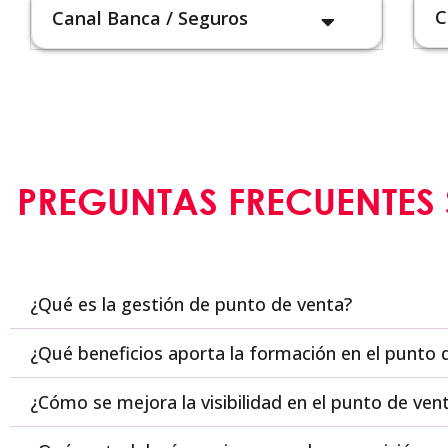
C
Canal Banca / Seguros
PREGUNTAS FRECUENTES 
¿Qué es la gestión de punto de venta?
¿Qué beneficios aporta la formación en el punto 
¿Cómo se mejora la visibilidad en el punto de ven