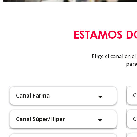
ESTAMOS D
Elige el canal en 
para
C
Canal Farma
C
Canal Súper/Hiper