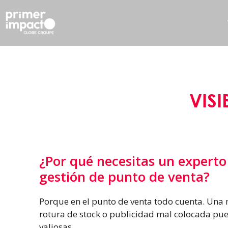
VISI
¿Por qué necesitas un experto
gestión de punto de venta?
Porque en el punto de venta todo cuenta. Una 
rotura de stock o publicidad mal colocada pue
valiosas.