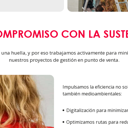
OMPROMISO CON LA SUSTE
una huella, y por eso trabajamos activamente para min
nuestros proyectos de gestión en punto de venta.
Impulsamos la eficiencia no so
también medioambientales:
Digitalización para minimizar
Optimizamos rutas para redu