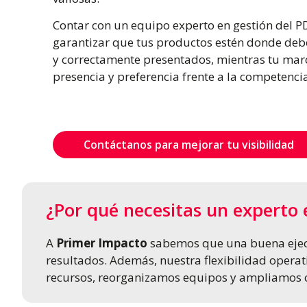
Contar con un equipo experto en gestión del P
garantizar que tus productos estén donde deben
y correctamente presentados, mientras tu mar
presencia y preferencia frente a la competenci
Contáctanos para mejorar tu visibilidad
¿Por qué necesitas un experto 
A
Primer Impacto
sabemos que una buena ejecu
resultados. Además, nuestra flexibilidad oper
recursos, reorganizamos equipos y ampliamos co