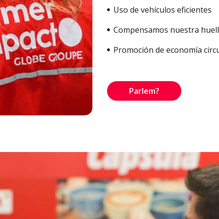
Uso de vehículos eficientes
Compensamos nuestra huell
Promoción de economía circu
Parlem?