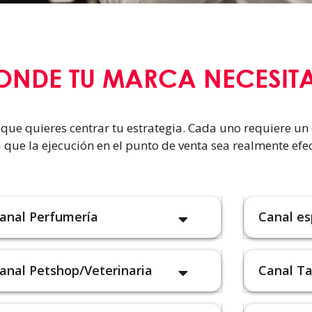
ONDE TU MARCA NECESITA
el que quieres centrar tu estrategia. Cada uno requiere un
 que la ejecución en el punto de venta sea realmente efec
anal Perfumería
Canal es
anal Petshop/Veterinaria
Canal T