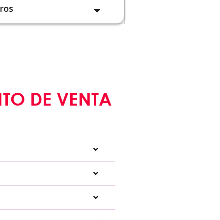
ros
NTO DE VENTA