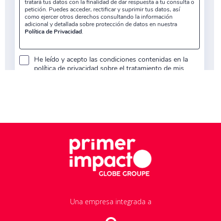
Una empresa integrada a