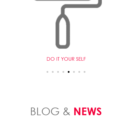
DO IT YOUR SELF
BLOG &
NEWS