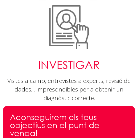
INVESTIGAR
Visites a camp, entrevistes a experts, revisió de
dades… imprescindibles per a obtenir un
diagnòstic correcte.
Aconseguirem els teus
objectius
en el punt de
venda!