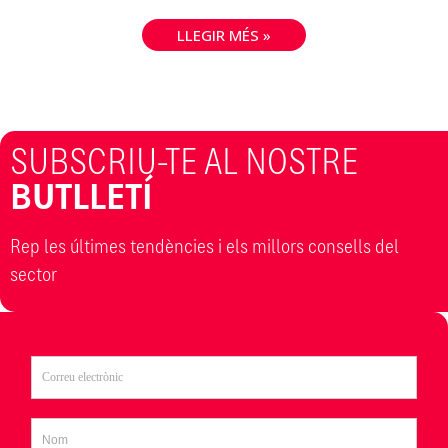
LLEGIR MÉS »
SUBSCRIU-TE AL NOSTRE
BUTLLETÍ
Rep les últimes tendències i els millors consells del
sector​