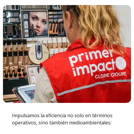
Impulsamos la eficiencia no solo en términos
operativos, sino también medioambientales: