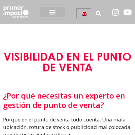
VISIBILIDAD EN EL PUNTO
DE VENTA
¿Por qué necesitas un experto en
gestión de punto de venta?
Porque en el punto de venta todo cuenta. Una mala
ubicación, rotura de stock o publicidad mal colocada
puede costar ventas valiosas.