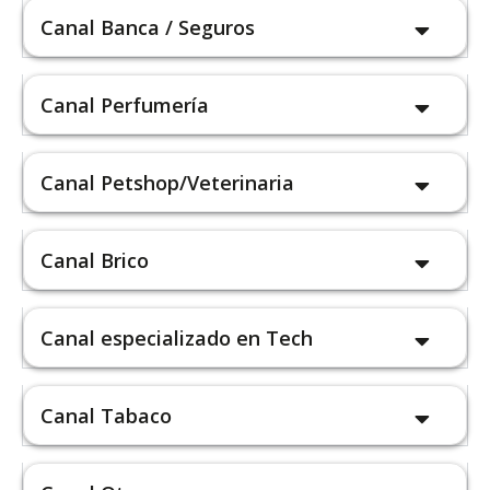
Canal Banca / Seguros
Canal Perfumería
Canal Petshop/Veterinaria
Canal Brico
Canal especializado en Tech
Canal Tabaco