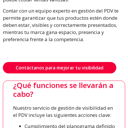
Contar con un equipo experto en gestión del PDV te
permite garantizar que tus productos estén donde
deben estar, visibles y correctamente presentados,
mientras tu marca gana espacio, presencia y
preferencia frente a la competencia.
Contáctanos para mejorar tu visibilidad
¿Qué funciones se llevarán a
cabo?
Nuestro servicio de gestión de visibilidad en
el PDV incluye las siguientes acciones clave:
Cumplimiento del planograma definido