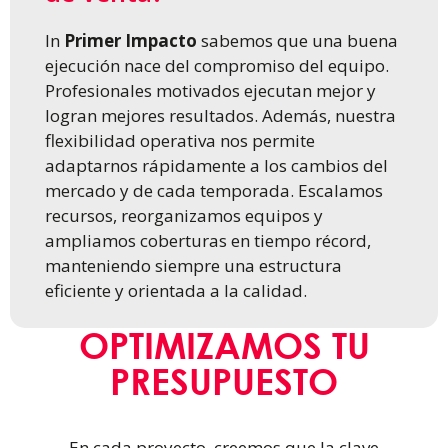
In
Primer Impacto
sabemos que una buena
ejecución nace del compromiso del equipo.
Profesionales motivados ejecutan mejor y
logran mejores resultados. Además, nuestra
flexibilidad operativa nos permite
adaptarnos rápidamente a los cambios del
mercado y de cada temporada. Escalamos
recursos, reorganizamos equipos y
ampliamos coberturas en tiempo récord,
manteniendo siempre una estructura
eficiente y orientada a la calidad.
OPTIMIZAMOS TU
PRESUPUESTO
En cada proyecto, creemos que la clave