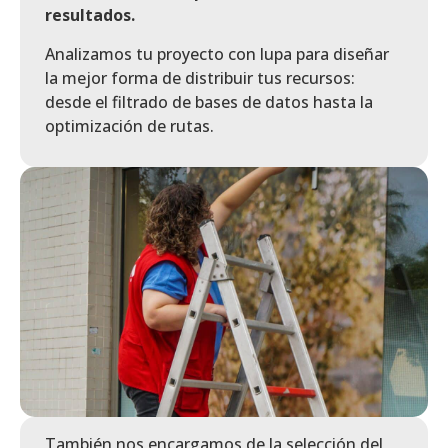
resultados.
Analizamos tu proyecto con lupa para diseñar
la mejor forma de distribuir tus recursos:
desde el filtrado de bases de datos hasta la
optimización de rutas.
También nos encargamos de la selección del