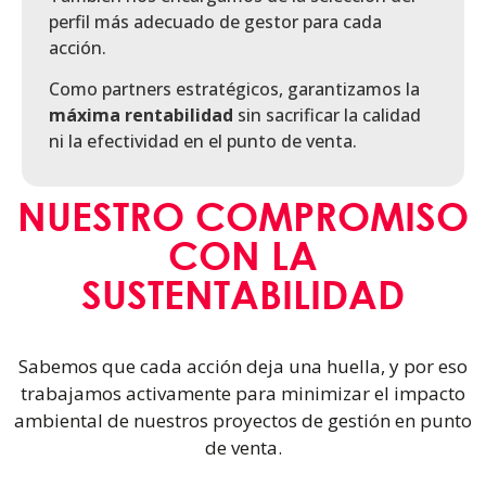
perfil más adecuado de gestor para cada
acción.
Como partners estratégicos, garantizamos la
máxima rentabilidad
sin sacrificar la calidad
ni la efectividad en el punto de venta.
NUESTRO COMPROMISO
CON LA
SUSTENTABILIDAD
Sabemos que cada acción deja una huella, y por eso
trabajamos activamente para minimizar el impacto
ambiental de nuestros proyectos de gestión en punto
de venta.