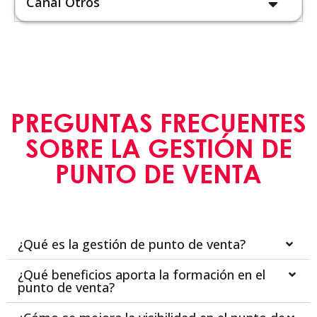
Canal Otros
PREGUNTAS FRECUENTES
SOBRE LA GESTIÓN DE
PUNTO DE VENTA
¿Qué es la gestión de punto de venta?
¿Qué beneficios aporta la formación en el
punto de venta?