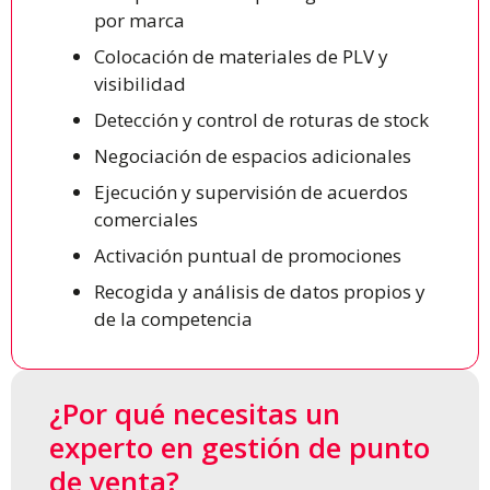
por marca
Colocación de materiales de PLV y
visibilidad
Detección y control de roturas de stock
Negociación de espacios adicionales
Ejecución y supervisión de acuerdos
comerciales
Activación puntual de promociones
Recogida y análisis de datos propios y
de la competencia
¿Por qué necesitas un
experto en gestión de punto
de venta?