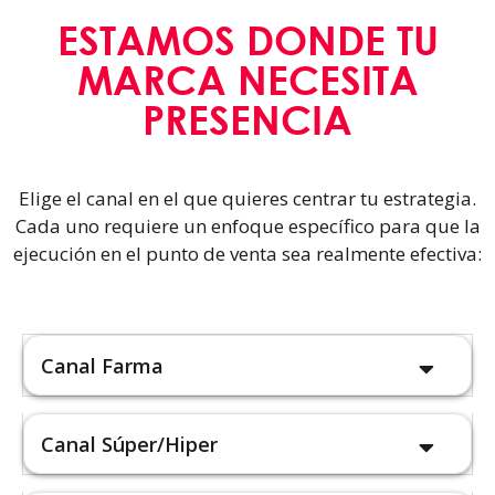
ESTAMOS DONDE TU
MARCA NECESITA
PRESENCIA
Elige el canal en el que quieres centrar tu estrategia.
Cada uno requiere un enfoque específico para que la
ejecución en el punto de venta sea realmente efectiva:
Canal Farma
Canal Súper/Hiper