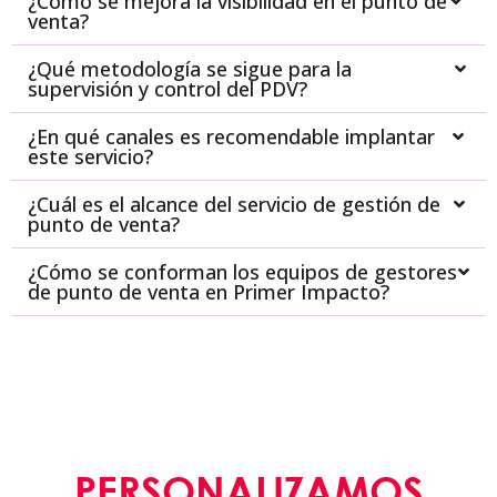
¿Cómo se mejora la visibilidad en el punto de
venta?
¿Qué metodología se sigue para la
supervisión y control del PDV?
¿En qué canales es recomendable implantar
este servicio?
¿Cuál es el alcance del servicio de gestión de
punto de venta?
¿Cómo se conforman los equipos de gestores
de punto de venta en Primer Impacto?
PERSONALIZAMOS