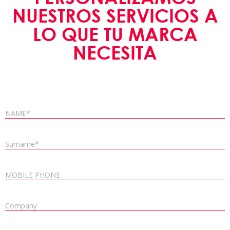
NUESTROS SERVICIOS A
LO QUE TU MARCA
NECESITA