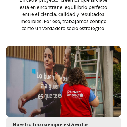
está en encontrar el equilibrio perfecto
entre eficiencia, calidad y resultados
medibles. Por eso, trabajamos contigo
como un verdadero socio estratégico.
Nuestro foco siempre está en los