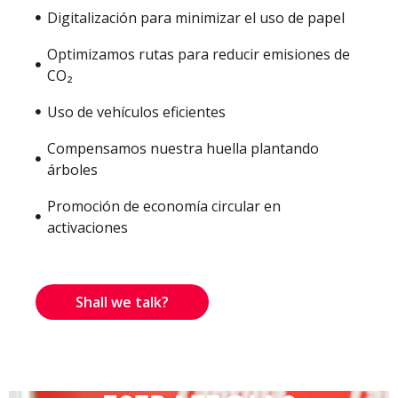
Digitalización para minimizar el uso de papel
Optimizamos rutas para reducir emisiones de
CO₂
Uso de vehículos eficientes
Compensamos nuestra huella plantando
árboles
Promoción de economía circular en
activaciones
Shall we talk?