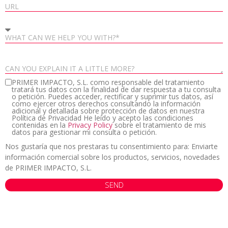
PRIMER IMPACTO, S.L. como responsable del tratamiento
tratará tus datos con la finalidad de dar respuesta a tu consulta
o petición. Puedes acceder, rectificar y suprimir tus datos, así
como ejercer otros derechos consultando la información
adicional y detallada sobre protección de datos en nuestra
Política de Privacidad He leído y acepto las condiciones
contenidas en la
Privacy Policy
sobre el tratamiento de mis
datos para gestionar mi consulta o petición.
Nos gustaría que nos prestaras tu consentimiento para: Enviarte
información comercial sobre los productos, servicios, novedades
de PRIMER IMPACTO, S.L.
SEND