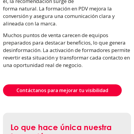
él, la recomendación surge de
forma natural. La formación en PDV mejora la
conversión y asegura una comunicación clara y
alineada con la marca.
Muchos puntos de venta carecen de equipos
preparados para destacar beneficios, lo que genera
desinformación. La activación de formadores permite
revertir esta situación y transformar cada contacto en
una oportunidad real de negocio.
Contáctanos para mejorar tu visibilidad
Lo que hace única nuestra