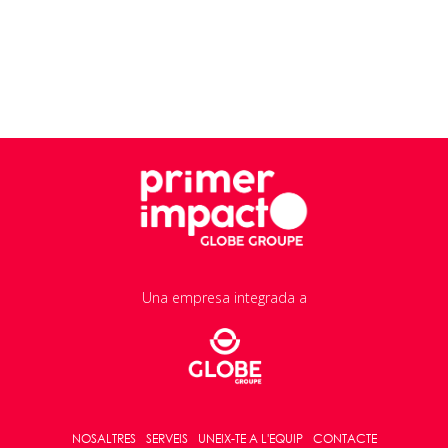
Una empresa integrada a
NOSALTRES
SERVEIS
UNEIX-TE A L'EQUIP
CONTACTE