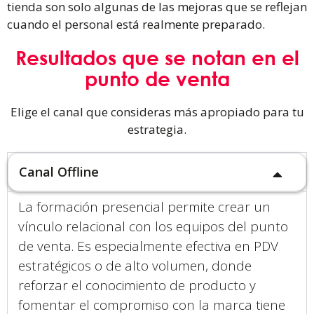
tienda son solo algunas de las mejoras que se reflejan
cuando el personal está realmente preparado.
Resultados que se notan en el
punto de venta
Elige el canal que consideras más apropiado para tu
estrategia.
Canal Offline
La formación presencial permite crear un
vínculo relacional con los equipos del punto
de venta. Es especialmente efectiva en PDV
estratégicos o de alto volumen, donde
reforzar el conocimiento de producto y
fomentar el compromiso con la marca tiene