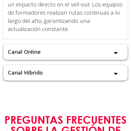
un impacto directo en el sell-out. Los equipos
de formadores realizan rutas continuas a lo
largo del año, garantizando una
actualización constante.
Canal Online
Canal Híbrido
PREGUNTAS FRECUENTES
SOBRE LA GESTIÓN DE