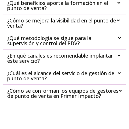
¿Qué beneficios aporta la formación en el
punto de venta?
¿Cómo se mejora la visibilidad en el punto de
venta?
¿Qué metodología se sigue para la
supervisión y control del PDV?
¿En qué canales es recomendable implantar
este servicio?
¿Cuál es el alcance del servicio de gestión de
punto de venta?
¿Cómo se conforman los equipos de gestores
de punto de venta en Primer Impacto?