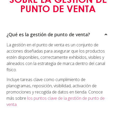
PUNTO DE VENTA
¿Qué es la gestión de punto de venta?
La gestión en el punto de venta es un conjunto de
acciones diseñadas para asegurar que los productos
estén disponibles, correctamente exhibidos, visibles y
alineados con la estrategia de marca dentro del canal
físico.
Incluye tareas clave como cumplimiento de
planogramas, reposición, visibilidad, activación de
promociones y recogida de datos en tienda. Conoce
más sobre
los puntos clave de la gestión de punto de
venta.