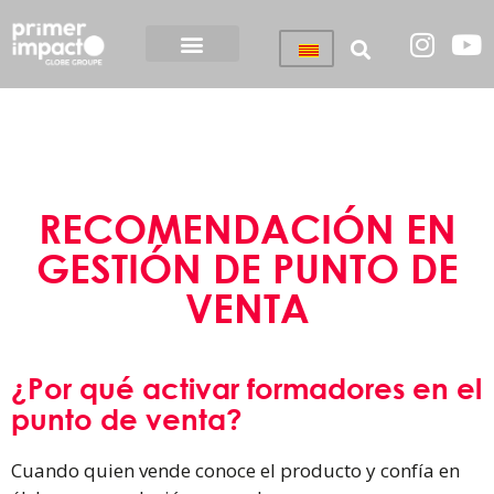
RECOMENDACIÓN EN
GESTIÓN DE PUNTO DE
VENTA
¿Por qué activar formadores en el
punto de venta?
Cuando quien vende conoce el producto y confía en