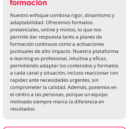
formación
Nuestro enfoque combina rigor, dinamismo y
adaptabilidad. Ofrecemos formatos
presenciales, online y mixtos, lo que nos
permite dar respuesta tanto a planes de
formación continuos como a activaciones
puntuales de alto impacto. Nuestra plataforma
e-learning es profesional, intuitiva y eficaz,
permitiendo adaptar los contenidos y formatos
a cada canal y situación, incluso reaccionar con
rapidez ante necesidades urgentes, sin
comprometer la calidad. Además, ponemos en
el centro a las personas, porque un equipo
motivado siempre marca la diferencia en
resultados.