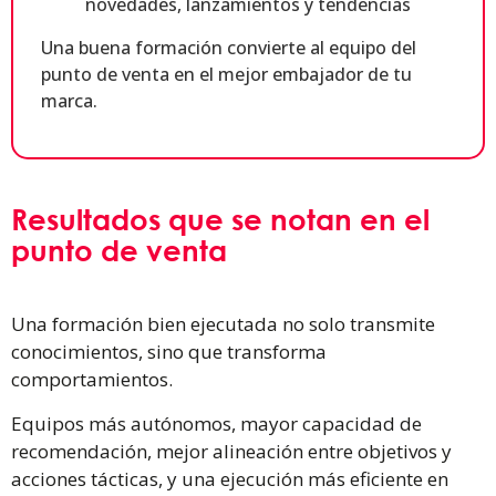
novedades, lanzamientos y tendencias
Una buena formación convierte al equipo del
punto de venta en el mejor embajador de tu
marca.
Resultados que se notan en el
punto de venta
Una formación bien ejecutada no solo transmite
conocimientos, sino que transforma
comportamientos.
Equipos más autónomos, mayor capacidad de
recomendación, mejor alineación entre objetivos y
acciones tácticas, y una ejecución más eficiente en