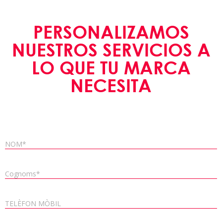
PERSONALIZAMOS
NUESTROS SERVICIOS A
LO QUE TU MARCA
NECESITA