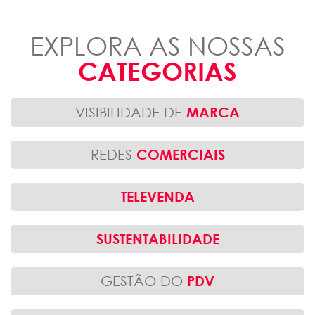
EXPLORA AS NOSSAS
CATEGORIAS
VISIBILIDADE DE
MARCA
REDES
COMERCIAIS
TELEVENDA
SUSTENTABILIDADE
GESTÃO DO
PDV