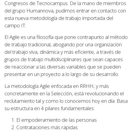
Congresos de Tecnocampus. De la mano de miembros
del grupo Humannova, pudimos entrar en contacto con
esta nueva metodología de trabajo importada del
campo IT.
El Agile es una filosofía que pone contrapunto al método
de trabajo tradicional, abogando por una organización
del trabajo viva, dinámica y más eficiente, a través de
grupos de trabajo multidisciplinares que sean capaces
de reaccionar a las diversas variables que se pueden
presentar en un proyecto a lo largo de su desarrollo.
La metodología Agile enfocada en RRHH, y más
concretamente en la Selección, está revolucionando el
reclutamiento tal y como lo conocemos hoy en día. Basa
su estructura en 4 pilares fundamentales:
El empoderamiento de las personas
Contrataciones más rápidas