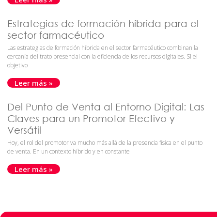
Estrategias de formación híbrida para el
sector farmacéutico
Las estrategias de formación híbrida en el sector farmacéutico combinan la
cercanía del trato presencial con la eficiencia de los recursos digitales. Si el
objetivo
Leer más »
Del Punto de Venta al Entorno Digital: Las
Claves para un Promotor Efectivo y
Versátil
Hoy, el rol del promotor va mucho más allá de la presencia física en el punto
de venta. En un contexto híbrido y en constante
Leer más »