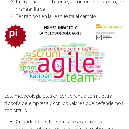
Interactuar con el cliente, sea interno o externo, de
manear fluida
Ser rápidos en la respuesta al cambio
Esta metodología está en consonancia con nuestra
filosofía de empresa y con los valores que defendemos
con orgullo:
Cuidado de las Personas: se acabaron los
procesos eternos en los que nunca sabes que