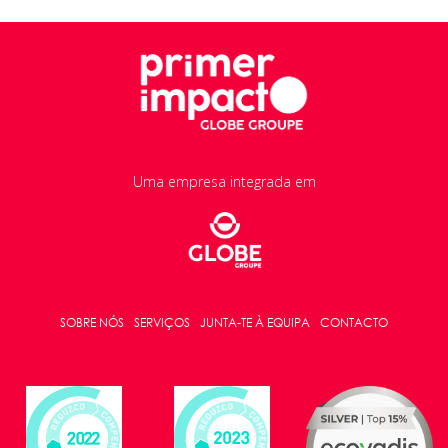
Uma empresa integrada em
SOBRE NÓS
SERVIÇOS
JUNTA-TE À EQUIPA
CONTACTO