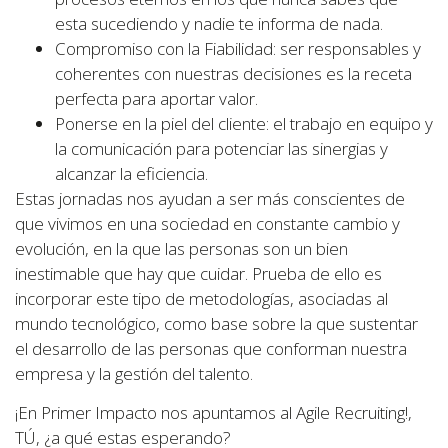
esta sucediendo y nadie te informa de nada.
Compromiso con la Fiabilidad: ser responsables y
coherentes con nuestras decisiones es la receta
perfecta para aportar valor.
Ponerse en la piel del cliente: el trabajo en equipo y
la comunicación para potenciar las sinergias y
alcanzar la eficiencia.
Estas jornadas nos ayudan a ser más conscientes de
que vivimos en una sociedad en constante cambio y
evolución, en la que las personas son un bien
inestimable que hay que cuidar. Prueba de ello es
incorporar este tipo de metodologías, asociadas al
mundo tecnológico, como base sobre la que sustentar
el desarrollo de las personas que conforman nuestra
empresa y la gestión del talento.
¡En Primer Impacto nos apuntamos al Agile Recruiting!,
TÚ, ¿a qué estas esperando?