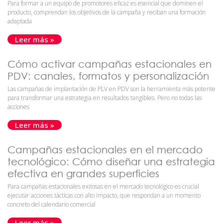
Para formar a un equipo de promotores eficaz es esencial que dominen el
producto, comprendan los objetivos de la campaña y reciban una formación
adaptada
Leer más »
Cómo activar campañas estacionales en
PDV: canales, formatos y personalización
Las campañas de implantación de PLV en PDV son la herramienta más potente
para transformar una estrategia en resultados tangibles. Pero no todas las
acciones
Leer más »
Campañas estacionales en el mercado
tecnológico: Cómo diseñar una estrategia
efectiva en grandes superficies
Para campañas estacionales exitosas en el mercado tecnológico es crucial
ejecutar acciones tácticas con alto impacto, que respondan a un momento
concreto del calendario comercial
Leer más »