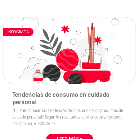
INFOGRAFÍA
Tendencias de consumo en cuidado
personal
¿Quieres conocer las tendencias de consumo de los productos de
cuidado personal? Según los resultados de la encuesta realizada
por Appinio, el 90% de los