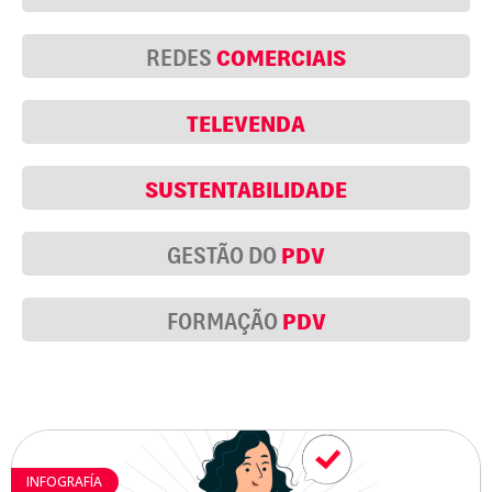
COMERCIAIS
REDES
TELEVENDA
SUSTENTABILIDADE
PDV
GESTÃO DO
PDV
FORMAÇÃO
INFOGRAFÍA