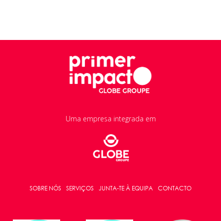
Uma empresa integrada em
SOBRE NÓS
SERVIÇOS
JUNTA-TE À EQUIPA
CONTACTO