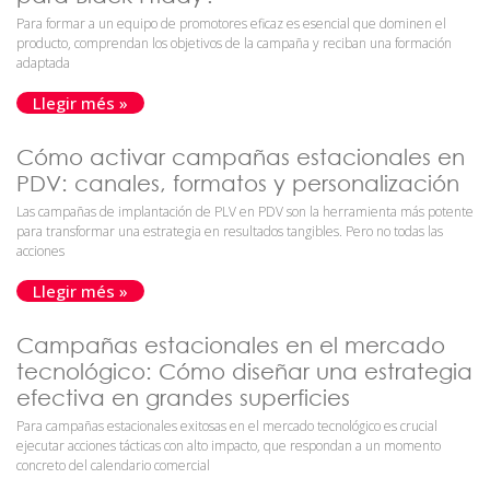
Para formar a un equipo de promotores eficaz es esencial que dominen el
producto, comprendan los objetivos de la campaña y reciban una formación
adaptada
Llegir més »
Cómo activar campañas estacionales en
PDV: canales, formatos y personalización
Las campañas de implantación de PLV en PDV son la herramienta más potente
para transformar una estrategia en resultados tangibles. Pero no todas las
acciones
Llegir més »
Campañas estacionales en el mercado
tecnológico: Cómo diseñar una estrategia
efectiva en grandes superficies
Para campañas estacionales exitosas en el mercado tecnológico es crucial
ejecutar acciones tácticas con alto impacto, que respondan a un momento
concreto del calendario comercial