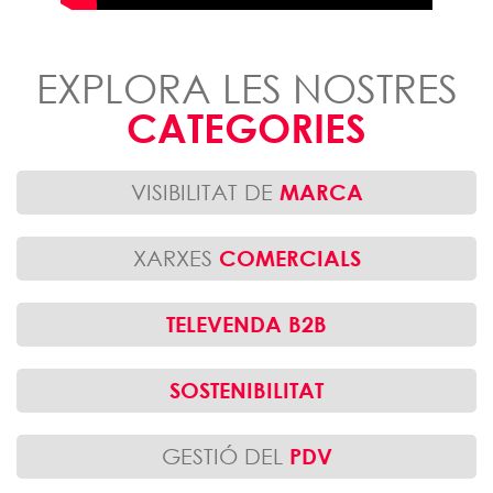
EXPLORA LES NOSTRES
CATEGORIES
VISIBILITAT DE
MARCA
XARXES
COMERCIALS
TELEVENDA B2B
SOSTENIBILITAT
GESTIÓ DEL
PDV