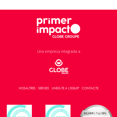
Una empresa integrada a
NOSALTRES
SERVEIS
UNEIX-TE A L'EQUIP
CONTACTE