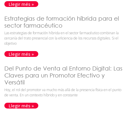
Llegir més »
Estrategias de formación híbrida para el
sector farmacéutico
Las estrategias de formación híbrida en el sector farmacéutico combinan la
cercanía del trato presencial con la eficiencia de los recursos digitales. Si el
objetivo
Llegir més »
Del Punto de Venta al Entorno Digital: Las
Claves para un Promotor Efectivo y
Versátil
Hoy, el rol del promotor va mucho más allá de la presencia física en el punto
de venta. En un contexto híbrido y en constante
Llegir més »