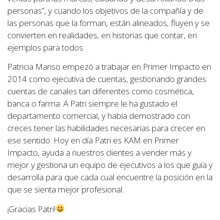
personas”, y cuando los objetivos de la compañía y de
las personas que la forman, están alineados, fluyen y se
convierten en realidades, en historias que contar, en
ejemplos para todos.
Patricia Manso empezó a trabajar en Primer Impacto en
2014 como ejecutiva de cuentas, gestionando grandes
cuentas de canales tan diferentes como cosmética,
banca o farma. A Patri siempre le ha gustado el
departamento comercial, y había demostrado con
creces tener las habilidades necesarias para crecer en
ese sentido. Hoy en día Patri es KAM en Primer
Impacto, ayuda a nuestros clientes a vender más y
mejor y gestiona un equipo de ejecutivos a los que guía y
desarrolla para que cada cual encuentre la posición en la
que se sienta mejor profesional.
¡Gracias Patri!