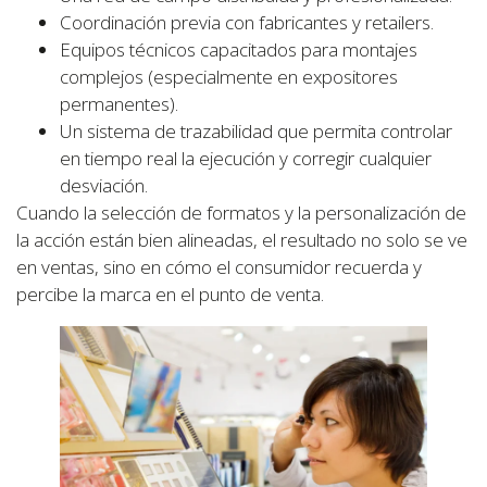
Coordinación previa con fabricantes y retailers.
Equipos técnicos capacitados para montajes
complejos (especialmente en expositores
permanentes).
Un sistema de trazabilidad que permita controlar
en tiempo real la ejecución y corregir cualquier
desviación.
Cuando la selección de formatos y la personalización de
la acción están bien alineadas, el resultado no solo se ve
en ventas, sino en cómo el consumidor recuerda y
percibe la marca en el punto de venta.