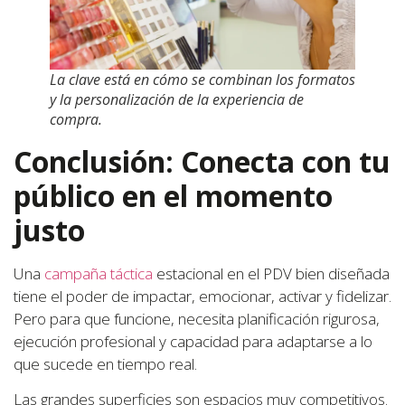
La clave está en cómo se combinan los formatos
y la personalización de la experiencia de
compra.
Conclusión: Conecta con tu
público en el momento
justo
Una
campaña táctica
estacional en el PDV bien diseñada
tiene el poder de impactar, emocionar, activar y fidelizar.
Pero para que funcione, necesita planificación rigurosa,
ejecución profesional y capacidad para adaptarse a lo
que sucede en tiempo real.
Las grandes superficies son espacios muy competitivos.