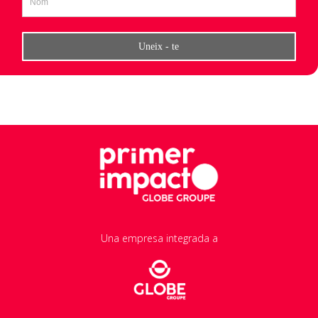
Una empresa integrada a