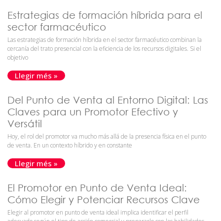
Estrategias de formación híbrida para el
sector farmacéutico
Las estrategias de formación híbrida en el sector farmacéutico combinan la
cercanía del trato presencial con la eficiencia de los recursos digitales. Si el
objetivo
Llegir més »
Del Punto de Venta al Entorno Digital: Las
Claves para un Promotor Efectivo y
Versátil
Hoy, el rol del promotor va mucho más allá de la presencia física en el punto
de venta. En un contexto híbrido y en constante
Llegir més »
El Promotor en Punto de Venta Ideal:
Cómo Elegir y Potenciar Recursos Clave
Elegir al promotor en punto de venta ideal implica identificar el perfil