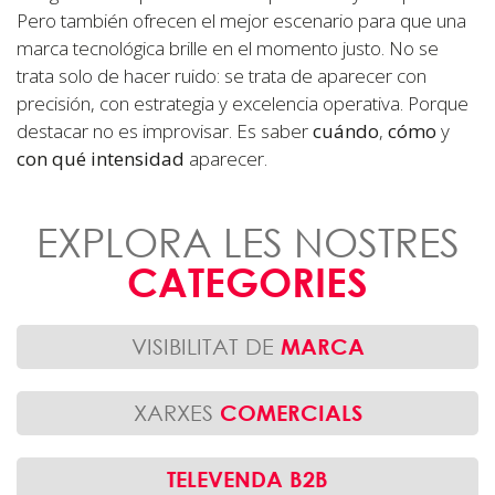
Pero también ofrecen el mejor escenario para que una
marca tecnológica brille en el momento justo. No se
trata solo de hacer ruido: se trata de aparecer con
precisión, con estrategia y excelencia operativa. Porque
destacar no es improvisar. Es saber
cuándo
,
cómo
y
con qué intensidad
aparecer.
EXPLORA LES NOSTRES
CATEGORIES
VISIBILITAT DE
MARCA
XARXES
COMERCIALS
TELEVENDA B2B