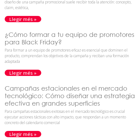
diseño de una campaña promocional suele recibir toda la atención: concepto,
claim, estética,
Llegir més »
¿Cómo formar a tu equipo de promotores
para Black Friday?
Para formar a un equipo de promotores eficaz es esencial que dominen el
producto, comprendan los objetivos de la campaña y reciban una formación
adaptada
Llegir més »
Campañas estacionales en el mercado
tecnológico: Cómo diseñar una estrategia
efectiva en grandes superficies
Para campañas estacionales exitosas en el mercado tecnológico es crucial
ejecutar acciones tácticas con alto impacto, que respondan a un momento
concreto del calendario comercial
Llegir més »