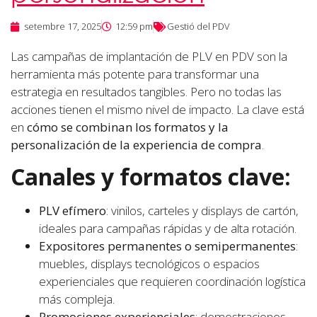
setembre 17, 2025
12:59 pm
Gestió del PDV
Las campañas de implantación de PLV en PDV son la
herramienta más potente para transformar una
estrategia en resultados tangibles. Pero no todas las
acciones tienen el mismo nivel de impacto. La clave está
en
cómo se combinan los formatos y la
personalización de la experiencia de compra
.
Canales y formatos clave:
PLV efímero
: vinilos, carteles y displays de cartón,
ideales para campañas rápidas y de alta rotación.
Expositores permanentes o semipermanentes
:
muebles, displays tecnológicos o espacios
experienciales que requieren coordinación logística
más compleja.
Promociones experienciales
: demostraciones,