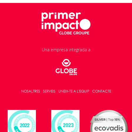
Una empresa integrada a
NOSALTRES
SERVEIS
UNEIX-TE A L'EQUIP
CONTACTE