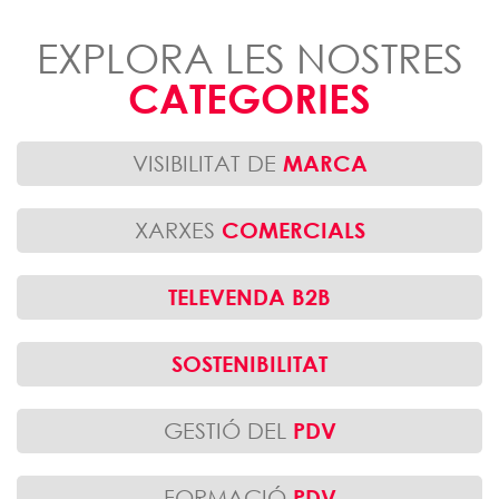
EXPLORA LES NOSTRES
CATEGORIES
VISIBILITAT DE
MARCA
XARXES
COMERCIALS
TELEVENDA B2B
SOSTENIBILITAT
GESTIÓ DEL
PDV
FORMACIÓ
PDV