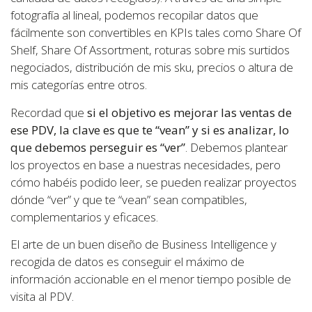
fotografía al lineal, podemos recopilar datos que
fácilmente son convertibles en KPIs tales como Share Of
Shelf, Share Of Assortment, roturas sobre mis surtidos
negociados, distribución de mis sku, precios o altura de
mis categorías entre otros.
Recordad que
si el objetivo es mejorar las ventas de
ese PDV, la clave es que te “vean” y si es analizar, lo
que debemos perseguir es “ver”
. Debemos plantear
los proyectos en base a nuestras necesidades, pero
cómo habéis podido leer, se pueden realizar proyectos
dónde “ver” y que te “vean” sean compatibles,
complementarios y eficaces.
El arte de un buen diseño de Business Intelligence y
recogida de datos es conseguir el máximo de
información accionable en el menor tiempo posible de
visita al PDV.