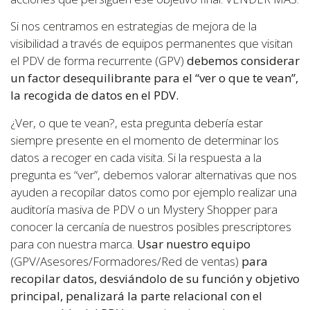
Si nos centramos en estrategias de mejora de la
visibilidad a través de equipos permanentes que visitan
el PDV de forma recurrente (GPV)
debemos considerar
un factor desequilibrante para el “ver o que te vean”,
la recogida de datos en el PDV.
¿Ver, o que te vean?, esta pregunta debería estar
siempre presente en el momento de determinar los
datos a recoger en cada visita. Si la respuesta a la
pregunta es “ver”, debemos valorar alternativas que nos
ayuden a recopilar datos como por ejemplo realizar una
auditoría masiva de PDV o un Mystery Shopper para
conocer la cercanía de nuestros posibles prescriptores
para con nuestra marca.
Usar nuestro equipo
(GPV/Asesores/Formadores/Red de ventas)
para
recopilar datos, desviándolo de su función y objetivo
principal, penalizará la parte relacional con el