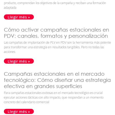
producto, comprendan los objetivos de la campaña y reciban una formación
adaptada
Llegir més »
Cómo activar campañas estacionales en
PDV: canales, formatos y personalización
Las campañas de implantación de PLV en PDV son la herramienta más potente
para transformar una estrategia en resultados tangibles. Pero no todas las
acciones
Llegir més »
Campañas estacionales en el mercado
tecnológico: Cómo diseñar una estrategia
efectiva en grandes superficies
Para campañas estacionales exitosas en el mercado tecnológico es crucial
ejecutar acciones tácticas con alto impacto, que respondan a un momento
concreto del calendario comercial
Llegir més »