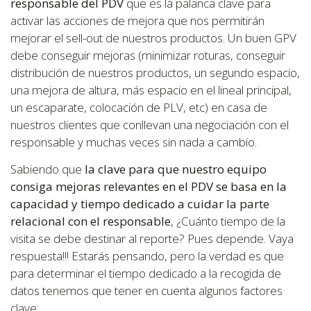
responsable del PDV
que es la palanca clave para
activar las acciones de mejora que nos permitirán
mejorar el sell-out de nuestros productos. Un buen GPV
debe conseguir mejoras (minimizar roturas, conseguir
distribución de nuestros productos, un segundo espacio,
una mejora de altura, más espacio en el lineal principal,
un escaparate, colocación de PLV, etc) en casa de
nuestros clientes que conllevan una negociación con el
responsable y muchas veces sin nada a cambio.
Sabiendo que
la clave para que nuestro equipo
consiga mejoras relevantes en el PDV se basa en la
capacidad y tiempo dedicado a cuidar la parte
relacional con el responsable
, ¿Cuánto tiempo de la
visita se debe destinar al reporte? Pues depende. Vaya
respuesta!!! Estarás pensando, pero la verdad es que
para determinar el tiempo dedicado a la recogida de
datos tenemos que tener en cuenta algunos factores
clave: