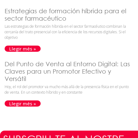
Estrategias de formación híbrida para el
sector farmacéutico
Las estrategias de formación híbrida en el sector farmacéutico combinan la
cercanía del trato presencial con la eficiencia de los recursos digitales. Si el
objetivo
Llegir més »
Del Punto de Venta al Entorno Digital: Las
Claves para un Promotor Efectivo y
Versátil
Hoy, el rol del promotor va mucho más allá de la presencia física en el punto
de venta. En un contexto híbrido y en constante
Llegir més »