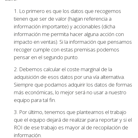
1. Lo primero es que los datos que recogemos
tienen que ser de valor (hagan referencia a
información importante) y accionables (dicha
información me permita hacer alguna acción con
impacto en ventas). Si la información que pensamos
recoger cumple con estas premisas podemos
pensar en el segundo punto.
2. Debemos calcular el coste marginal de la
adquisición de esos datos por una vía alternativa.
Siempre que podamos adquirir los datos de formas
más económicas, lo mejor será no usar a nuestro
equipo para tal fin.
3. Por último, tenemos que plantearnos el trabajo
que el equipo dejará de realizar para reportar y si el
ROI de ese trabajo es mayor al de recopilación de
información.