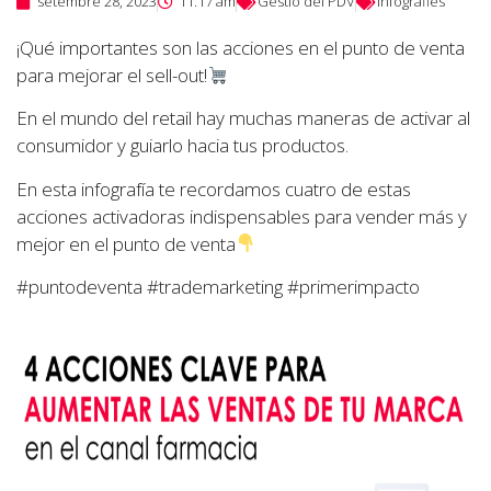
setembre 28, 2023
11:17 am
Gestió del PDV
infografies
¡Qué importantes son las acciones en el punto de venta
para mejorar el sell-out!
En el mundo del retail hay muchas maneras de activar al
consumidor y guiarlo hacia tus productos.
En esta infografía te recordamos cuatro de estas
acciones activadoras indispensables para vender más y
mejor en el punto de venta
#puntodeventa #trademarketing #primerimpacto