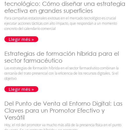
tecnológico: Cómo diseñar una estrategia
efectiva en grandes superficies
Para campañas estacionales exitosas en el mercado tecnológico es crucial
ejecutar acciones tácticas con alto impacto, que respondan a un momento
concreto del calendario comercial
Llegir més »
Estrategias de formación híbrida para el
sector farmacéutico
Las estrategias de formación híbrida en el sector farmacéutico combinan la
cercanía del trato presencial con la eficiencia de los recursos digitales. Si el
objetivo
Llegir més »
Del Punto de Venta al Entorno Digital: Las
Claves para un Promotor Efectivo y
Versátil
Hoy, el rol del promotor va mucho más allá de la presencia física en el punto