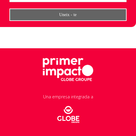
Una empresa integrada a