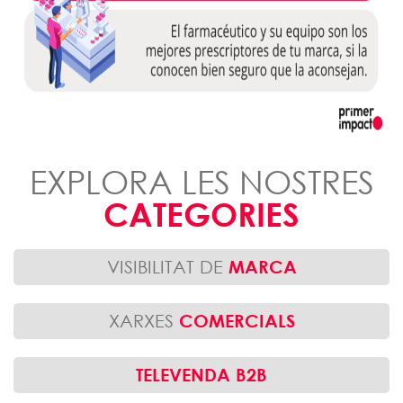
EXPLORA LES NOSTRES
CATEGORIES
VISIBILITAT DE
MARCA
XARXES
COMERCIALS
TELEVENDA B2B