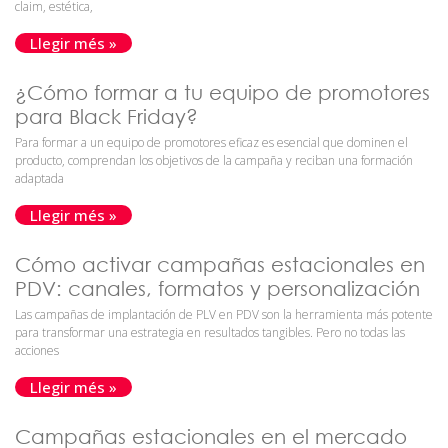
claim, estética,
Llegir més »
¿Cómo formar a tu equipo de promotores
para Black Friday?
Para formar a un equipo de promotores eficaz es esencial que dominen el
producto, comprendan los objetivos de la campaña y reciban una formación
adaptada
Llegir més »
Cómo activar campañas estacionales en
PDV: canales, formatos y personalización
Las campañas de implantación de PLV en PDV son la herramienta más potente
para transformar una estrategia en resultados tangibles. Pero no todas las
acciones
Llegir més »
Campañas estacionales en el mercado