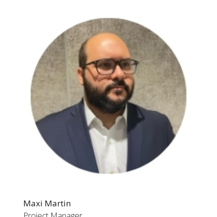
Maxi Martin
Project Manager