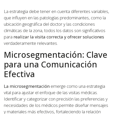
La estrategia debe tener en cuenta diferentes variables,
que influyen en las patologías predominantes, como la
ubicación geográfica del doctor y las condiciones
climáticas de la zona, todos los datos son significativos
para
realizar la visita correcta y ofrecer soluciones
verdaderamente relevantes.
Microsegmentación: Clave
para una Comunicación
Efectiva
La microsegmentación
emerge como una estrategia
vital para ajustar el enfoque de las visitas médicas.
Identificar y categorizar con precisión las preferencias y
necesidades de los médicos permite diseñar mensajes
y materiales más efectivos, fortaleciendo la relación