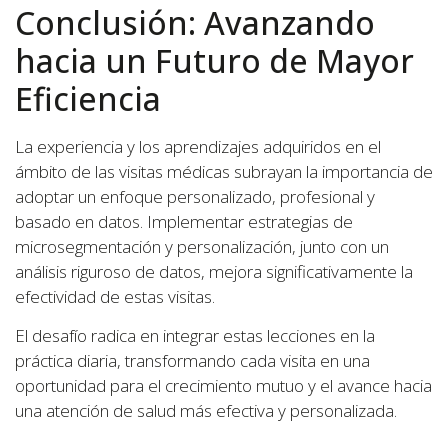
Conclusión: Avanzando
hacia un Futuro de Mayor
Eficiencia
La experiencia y los aprendizajes adquiridos en el
ámbito de las visitas médicas subrayan la importancia de
adoptar un enfoque personalizado, profesional y
basado en datos. Implementar estrategias de
microsegmentación y personalización, junto con un
análisis riguroso de datos, mejora significativamente la
efectividad de estas visitas.
El desafío radica en integrar estas lecciones en la
práctica diaria, transformando cada visita en una
oportunidad para el crecimiento mutuo y el avance hacia
una atención de salud más efectiva y personalizada.