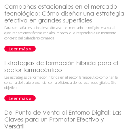
Campañas estacionales en el mercado
tecnológico: Cómo diseñar una estrategia
efectiva en grandes superficies
Para campañas estacionales exitosas en el mercado tecnológico es crucial
ejecutar acciones tácticas con alto impacto, que respondan a un momento
concreto del calendario comercial
Leer más »
Estrategias de formación híbrida para el
sector farmacéutico
Las estrategias de formación híbrida en el sector farmacéutico combinan la
cercanía del trato presencial con la eficiencia de los recursos digitales. Si el
objetivo
Leer más »
Del Punto de Venta al Entorno Digital: Las
Claves para un Promotor Efectivo y
Versátil