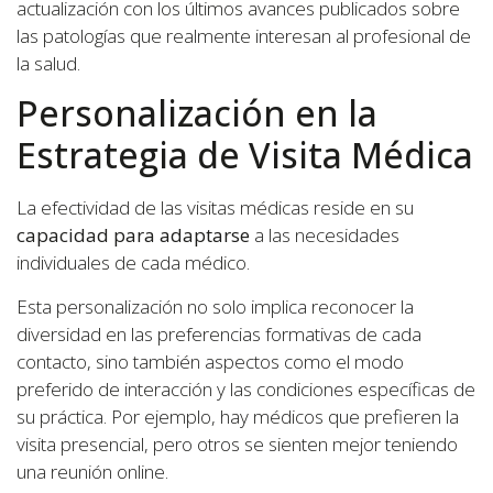
actualización con los últimos avances publicados sobre
las patologías que realmente interesan al profesional de
la salud.
Personalización en la
Estrategia de Visita Médica
La efectividad de las visitas médicas reside en su
capacidad para adaptarse
a las necesidades
individuales de cada médico.
Esta personalización no solo implica reconocer la
diversidad en las preferencias formativas de cada
contacto, sino también aspectos como el modo
preferido de interacción y las condiciones específicas de
su práctica. Por ejemplo, hay médicos que prefieren la
visita presencial, pero otros se sienten mejor teniendo
una reunión online.