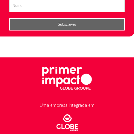
Uma empresa integrada em