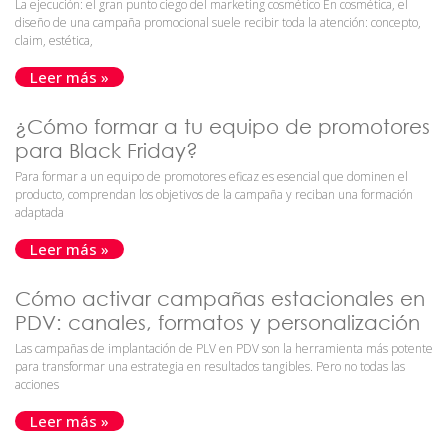
La ejecución: el gran punto ciego del marketing cosmético En cosmética, el
diseño de una campaña promocional suele recibir toda la atención: concepto,
claim, estética,
Leer más »
¿Cómo formar a tu equipo de promotores
para Black Friday?
Para formar a un equipo de promotores eficaz es esencial que dominen el
producto, comprendan los objetivos de la campaña y reciban una formación
adaptada
Leer más »
Cómo activar campañas estacionales en
PDV: canales, formatos y personalización
Las campañas de implantación de PLV en PDV son la herramienta más potente
para transformar una estrategia en resultados tangibles. Pero no todas las
acciones
Leer más »