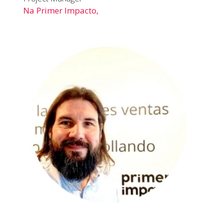
Na Primer Impacto,