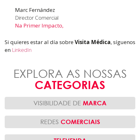
Marc Fernández
Director Comercial
Na Primer Impacto,
Si quieres estar al día sobre
Visita Médica
, síguenos
en
LinkedIn
EXPLORA AS NOSSAS
CATEGORIAS
VISIBILIDADE DE
MARCA
REDES
COMERCIAIS