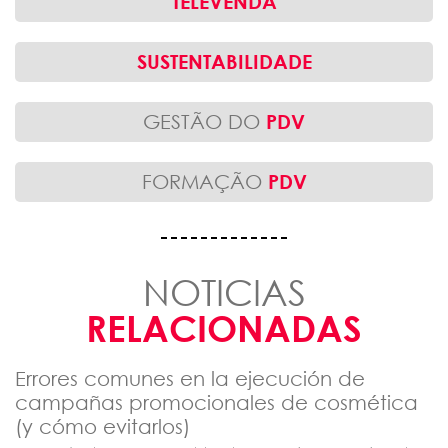
TELEVENDA
SUSTENTABILIDADE
GESTÃO DO
PDV
FORMAÇÃO
PDV
NOTICIAS
RELACIONADAS
Errores comunes en la ejecución de
campañas promocionales de cosmética
(y cómo evitarlos)