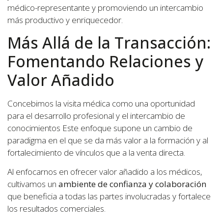
médico-representante y promoviendo un intercambio
más productivo y enriquecedor.
Más Allá de la Transacción:
Fomentando Relaciones y
Valor Añadido
Concebimos la visita médica como una oportunidad
para el desarrollo profesional y el intercambio de
conocimientos Este enfoque supone un cambio de
paradigma en el que se da más valor a la formación y al
fortalecimiento de vínculos que a la venta directa.
Al enfocarnos en ofrecer valor añadido a los médicos,
cultivamos un
ambiente de confianza y colaboración
que beneficia a todas las partes involucradas y fortalece
los resultados comerciales.