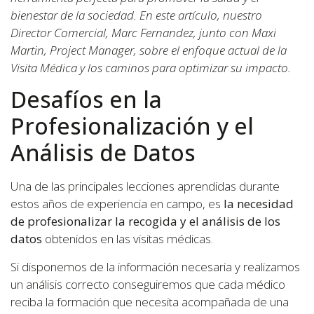
bienestar de la sociedad. En este artículo, nuestro
Director Comercial, Marc Fernandez, junto con Maxi
Martin, Project Manager, sobre el enfoque actual de la
Visita Médica y los caminos para optimizar su impacto.
Desafíos en la
Profesionalización y el
Análisis de Datos
Una de las principales lecciones aprendidas durante
estos años de experiencia en campo, es
la necesidad
de profesionalizar la recogida y el análisis de los
datos
obtenidos en las visitas médicas.
Si disponemos de la información necesaria y realizamos
un análisis correcto conseguiremos que cada médico
reciba la formación que necesita acompañada de una