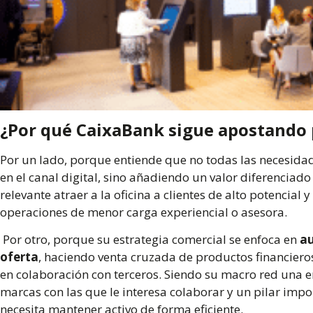
¿Por qué CaixaBank sigue apostando 
Por un lado, porque entiende que no todas las necesidad
en el canal digital, sino añadiendo un valor diferenciado
relevante atraer a la oficina a clientes de alto potencial y
operaciones de menor carga experiencial o asesora.
Por otro, porque su estrategia comercial se enfoca en
au
oferta
, haciendo venta cruzada de productos financieros
en colaboración con terceros. Siendo su macro red una e
marcas con las que le interesa colaborar y un pilar impo
necesita mantener activo de forma eficiente.