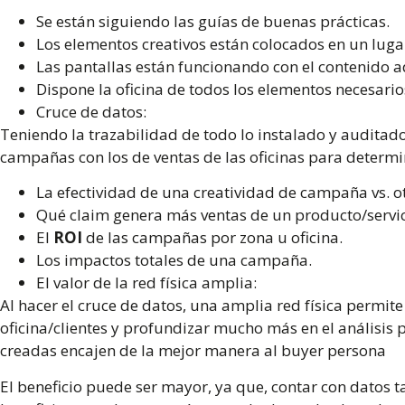
Se están siguiendo las guías de buenas prácticas.
Los elementos creativos están colocados en un lugar
Las pantallas están funcionando con el contenido 
Dispone la oficina de todos los elementos necesario
Cruce de datos:
Teniendo la trazabilidad de todo lo instalado y auditado
campañas con los de ventas de las oficinas para determ
La efectividad de una creatividad de campaña vs. ot
Qué claim genera más ventas de un producto/servic
El
ROI
de las campañas por zona u oficina.
Los impactos totales de una campaña.
El valor de la red física amplia:
Al hacer el cruce de datos, una amplia red física permite 
oficina/clientes y profundizar mucho más en el análisis 
creadas encajen de la mejor manera al buyer persona
El beneficio puede ser mayor, ya que, contar con datos t