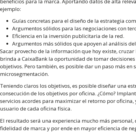
beneficios para la marca. Aportando datos de alta relev
ejemplo:
Guías concretas para el diseño de la estrategia com
Argumentos sólidos para las negociaciones con ter
Eficiencia en la inversión publicitaria de la red.
Argumentos más sólidos que apoyen al análisis del
Sacar provecho de la información que hoy existe, cruzar l
brinda a CaixaBank la oportunidad de tomar decisiones 
objetivos. Pero también, es posible dar un paso más en su
microsegmentación
.
Teniendo claros los objetivos, es posible diseñar una es
consecución de los objetivos por oficina. ¿Cómo? Implant
servicios acordes para maximizar el retorno por oficina,
usuario de cada oficina física.
El resultado será una experiencia mucho más personal, 
fidelidad de marca y por ende en mayor eficiencia de ne