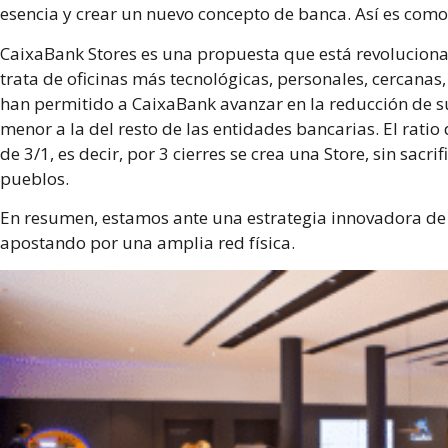
esencia y crear un nuevo concepto de banca. Así es com
CaixaBank Stores
es una propuesta que está revolucion
trata de oficinas más tecnológicas, personales, cercanas,
han permitido a CaixaBank avanzar en la reducción de 
menor a la del resto de las entidades bancarias. El ratio
de 3/1, es decir, por 3 cierres se crea una Store, sin sacr
pueblos.
En resumen, estamos ante una estrategia innovadora de
apostando por una amplia red física.