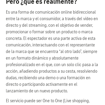
Pero ¿qué es realmente?
Es una forma de comunicación online bidireccional
entre la marca y el consumidor, a través del vídeo en
directo y del streaming, con el objetivo de vender,
promocionar o formar sobre un producto o marca
concreta. El espectador es una parte activa de esta
comunicación, interactuando con el representante
de la marca que se encuentra “al otro lado”, siempre
en un formato dinámico y absolutamente
profesionalizado en el que, con un solo clic pasa a la
acción, añadiendo productos a su cesta, resolviendo
dudas, recibiendo una demo o una formación en
directo o participando activamente en el
lanzamiento de un nuevo producto.
El servicio puede ser One to One (Live shopping,