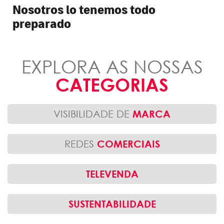
Nosotros lo tenemos todo
preparado
EXPLORA AS NOSSAS
CATEGORIAS
VISIBILIDADE DE
MARCA
REDES
COMERCIAIS
TELEVENDA
SUSTENTABILIDADE