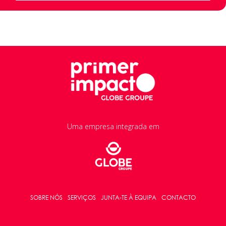
Uma empresa integrada em
SOBRE NÓS
SERVIÇOS
JUNTA-TE À EQUIPA
CONTACTO