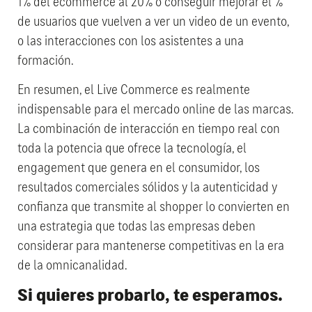
1% del ecommerce al 20% o conseguir mejorar el %
de usuarios que vuelven a ver un video de un evento,
o las interacciones con los asistentes a una
formación.
En resumen, el Live Commerce es realmente
indispensable para el mercado online de las marcas.
La combinación de interacción en tiempo real con
toda la potencia que ofrece la tecnología, el
engagement que genera en el consumidor, los
resultados comerciales sólidos y la autenticidad y
confianza que transmite al shopper lo convierten en
una estrategia que todas las empresas deben
considerar para mantenerse competitivas en la era
de la omnicanalidad.
Si quieres probarlo, te esperamos.