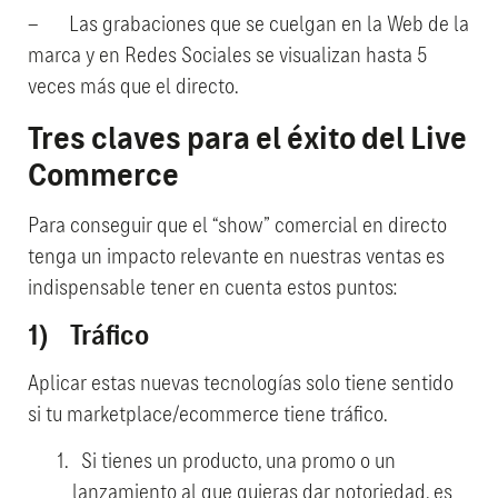
– Las grabaciones que se cuelgan en la Web de la
marca y en Redes Sociales se visualizan hasta 5
veces más que el directo.
Tres claves para el éxito del Live
Commerce
Para conseguir que el “show” comercial en directo
tenga un impacto relevante en nuestras ventas es
indispensable tener en cuenta estos puntos:
1) Tráfico
Aplicar estas nuevas tecnologías solo tiene sentido
si tu marketplace/ecommerce tiene tráfico.
Si tienes un producto, una promo o un
lanzamiento al que quieras dar notoriedad, es