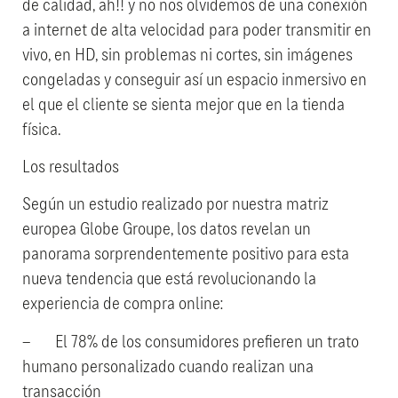
de calidad, ah!! y no nos olvidemos de una conexión
a internet de alta velocidad para poder transmitir en
vivo, en HD, sin problemas ni cortes, sin imágenes
congeladas y conseguir así un espacio inmersivo en
el que el cliente se sienta mejor que en la tienda
física.
Los resultados
Según un estudio realizado por nuestra matriz
europea Globe Groupe, los datos revelan un
panorama sorprendentemente positivo para esta
nueva tendencia que está revolucionando la
experiencia de compra online:
– El 78% de los consumidores prefieren un trato
humano personalizado cuando realizan una
transacción