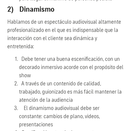
2) Dinamismo
Hablamos de un espectáculo audiovisual altamente
profesionalizado en el que es indispensable que la
interacción con el cliente sea dinámica y
entretenida:
Debe tener una buena escenificación, con un
decorado inmersivo acorde con el propósito del
show
A través de un contenido de calidad,
trabajado, guionizado es más fácil mantener la
atención de la audiencia
El dinamismo audiovisual debe ser
constante: cambios de plano, videos,
presentaciones