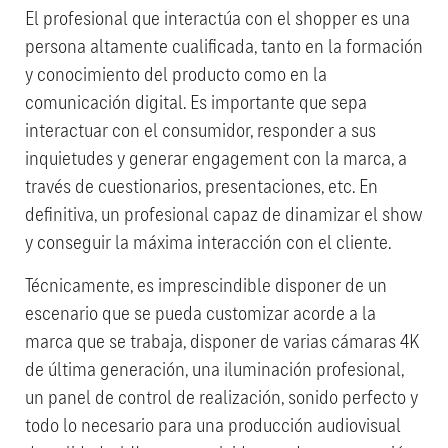
El profesional que interactúa con el shopper es una
persona altamente cualificada, tanto en la formación
y conocimiento del producto como en la
comunicación digital. Es importante que sepa
interactuar con el consumidor, responder a sus
inquietudes y generar engagement con la marca, a
través de cuestionarios, presentaciones, etc. En
definitiva, un profesional capaz de dinamizar el show
y conseguir la máxima interacción con el cliente.
Técnicamente, es imprescindible disponer de un
escenario que se pueda customizar acorde a la
marca que se trabaja, disponer de varias cámaras 4K
de última generación, una iluminación profesional,
un panel de control de realización, sonido perfecto y
todo lo necesario para una producción audiovisual