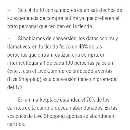
– Solo 4 de 10 consumidores están satisfechos de
su experiencia de compra online ya que prefieren el
trato personal que reciben en la tienda
– Si hablamos de conversión, los datos son muy
llamativos: en la tienda física un 40% de las
personas que entran realizan una compra, en
internet llegar a 1 de cada 100 personas ya es un
éxito… con el Live Commerce enfocado a ventas
(Live Shopping) esta conversión tiene un promedio
del 17%
– En un marketplace estándar, el 70% de los
carritos de la compra quedan abandonados. En las
sesiones de Live Shopping apenas se abandonan
carritos.