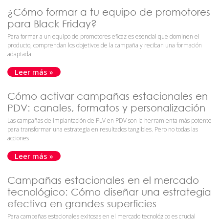
¿Cómo formar a tu equipo de promotores
para Black Friday?
Para formar a un equipo de promotores eficaz es esencial que dominen el
producto, comprendan los objetivos de la campaña y reciban una formación
adaptada
Leer más »
Cómo activar campañas estacionales en
PDV: canales, formatos y personalización
Las campañas de implantación de PLV en PDV son la herramienta más potente
para transformar una estrategia en resultados tangibles. Pero no todas las
acciones
Leer más »
Campañas estacionales en el mercado
tecnológico: Cómo diseñar una estrategia
efectiva en grandes superficies
Para campañas estacionales exitosas en el mercado tecnológico es crucial