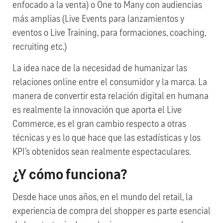
enfocado a la venta) o One to Many con audiencias
más amplias (Live Events para lanzamientos y
eventos o Live Training, para formaciones, coaching,
recruiting etc.)
La idea nace de la necesidad de humanizar las
relaciones online entre el consumidor y la marca. La
manera de convertir esta relación digital en humana
es realmente la innovación que aporta el Live
Commerce, es el gran cambio respecto a otras
técnicas y es lo que hace que las estadísticas y los
KPI’s obtenidos sean realmente espectaculares.
¿Y cómo funciona?
Desde hace unos años, en el mundo del retail, la
experiencia de compra del shopper es parte esencial