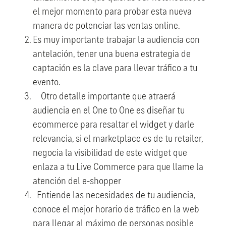
el mejor momento para probar esta nueva
manera de potenciar las ventas online.
Es muy importante trabajar la audiencia con
antelación, tener una buena estrategia de
captación es la clave para llevar tráfico a tu
evento.
Otro detalle importante que atraerá
audiencia en el One to One es diseñar tu
ecommerce para resaltar el widget y darle
relevancia, si el marketplace es de tu retailer,
negocia la visibilidad de este widget que
enlaza a tu Live Commerce para que llame la
atención del e-shopper
Entiende las necesidades de tu audiencia,
conoce el mejor horario de tráfico en la web
para llegar al máximo de personas posible