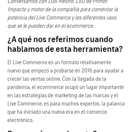
Conversamos con Luis Mestre, CEO de Primer
Impacto y motor de la compañía para comentar la
potencia del Live Commerce y los diferentes usos
que se le pueden dar en el ecommerce.
¿A qué nos referimos cuando
hablamos de esta herramienta?
El Live Commerce es un formato relativamente
nuevo que empezó a probarse en 2016 para ayudar a
crecer las ventas online. Con la llegada de la
pandemia, el ecommerce ocupó un lugar importante
en las estrategias de marketing de las marcas y el
Live Commerce, es para muchos expertos, la palanca
que ha iniciado una nueva era en el comercio
electrónico.