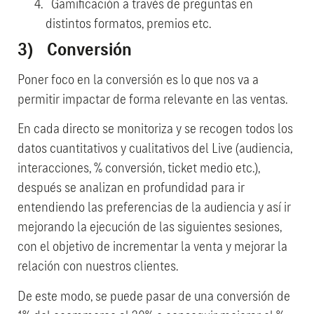
Gamificación a través de preguntas en
distintos formatos, premios etc.
3) Conversión
Poner foco en la conversión es lo que nos va a
permitir impactar de forma relevante en las ventas.
En cada directo se monitoriza y se recogen todos los
datos cuantitativos y cualitativos del Live (audiencia,
interacciones, % conversión, ticket medio etc.),
después se analizan en profundidad para ir
entendiendo las preferencias de la audiencia y así ir
mejorando la ejecución de las siguientes sesiones,
con el objetivo de incrementar la venta y mejorar la
relación con nuestros clientes.
De este modo, se puede pasar de una conversión de