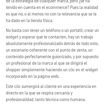
de la estrategia de cualquier marca, pero ¿se ha
tenido en cuenta en el ecommerce? Pues la realidad
es que no, o al menos no con la relevancia que se le
ha dado en la tienda física.
No basta con tener un teléfono o un portátil, crear un
widget y esperar que te contacten, hay un trabajo
absolutamente profesionalizado detrás de todo esto,
un escenario coherente con el punto de venta, un
contenido perfectamente guionizado, y por supuesto
un profesional de la marca al que se dirigirá el
shopper simplemente haciendo un clic en el widget
incorporado en la página web.
Este clic sumergirá al cliente en una experiencia en
directo en la que se respira cercanía y
profesionalidad, tanto técnica como humana.