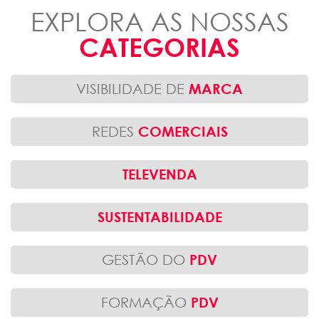
EXPLORA AS NOSSAS
CATEGORIAS
VISIBILIDADE DE
MARCA
REDES
COMERCIAIS
TELEVENDA
SUSTENTABILIDADE
GESTÃO DO
PDV
FORMAÇÃO
PDV