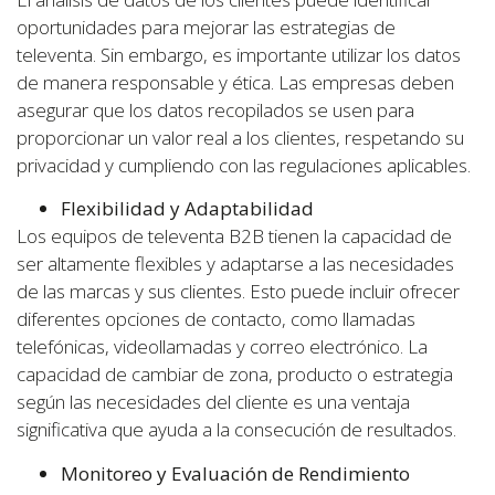
oportunidades para mejorar las estrategias de
televenta. Sin embargo, es importante utilizar los datos
de manera responsable y ética. Las empresas deben
asegurar que los datos recopilados se usen para
proporcionar un valor real a los clientes, respetando su
privacidad y cumpliendo con las regulaciones aplicables.
Flexibilidad y Adaptabilidad
Los equipos de televenta B2B tienen la capacidad de
ser altamente flexibles y adaptarse a las necesidades
de las marcas y sus clientes. Esto puede incluir ofrecer
diferentes opciones de contacto, como llamadas
telefónicas, videollamadas y correo electrónico. La
capacidad de cambiar de zona, producto o estrategia
según las necesidades del cliente es una ventaja
significativa que ayuda a la consecución de resultados.
Monitoreo y Evaluación de Rendimiento