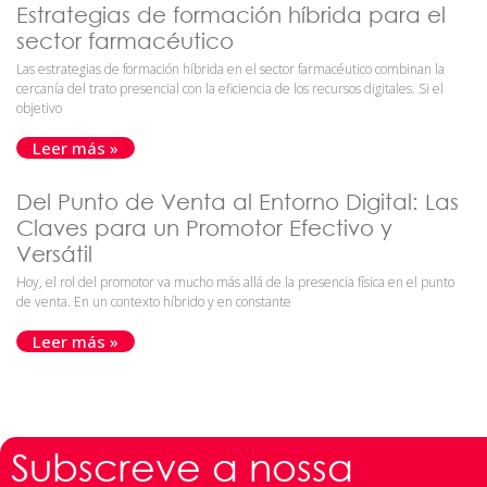
Estrategias de formación híbrida para el
sector farmacéutico
Las estrategias de formación híbrida en el sector farmacéutico combinan la
cercanía del trato presencial con la eficiencia de los recursos digitales. Si el
objetivo
Leer más »
Del Punto de Venta al Entorno Digital: Las
Claves para un Promotor Efectivo y
Versátil
Hoy, el rol del promotor va mucho más allá de la presencia física en el punto
de venta. En un contexto híbrido y en constante
Leer más »
Subscreve a nossa