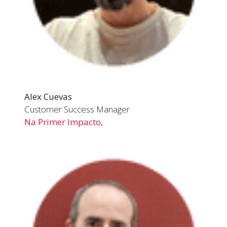
Alex Cuevas
Customer Success Manager
Na Primer Impacto,