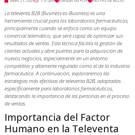
Maio 21, 2024
1:57 pm
Gestão do PDV
NOTAS DE BLOG
La televenta B2B (Business-to-Business) es una
herramienta crucial para los laboratorios farmacéuticos,
principalmente cuando se enfoca como un equipo
comercial telemático, que será capaz de optimizar sus
resultados de ventas. Esta técnica facilita la gestión de
clientes actuales y abre puertas para la adquisición de
nuevos negocios, especialmente en un entorno
competitivo y altamente regulado como el de la industria
farmacéutica. A continuación, exploraremos las
estrategias más efectivas de televenta B2B, adaptadas
específicamente para laboratorios farmacéuticos,
destacando la importancia de las personas en el proceso
de ventas.
Importancia del Factor
Humano en la Televenta