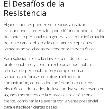
El Desafíos de la
Resistencia
Algunos clientes pueden ser reacios a realizar
transacciones comerciales por teléfono debido a la falta
de contacto personal o en general a aceptar información
por este canal debido a la constante recepción de
llamadas no solicitadas de vendedores poco éticos.
Para solucionar esto la clave está en demostrar
profesionalismo y conocimiento profundo, aplicar
técnicas de personalización y complementar las
llamadas telefónicas con otros métodos de
comunicación, como videoconferencias o correos
electrónicos detallados. Incluso, podría ser necesario en
algunos momentos de la marca o la relación con el
cliente, combinar la televenta con la venta presencial
para establecer ciertas bases.