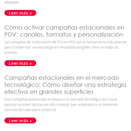
adaptada
Leer más »
Cómo activar campañas estacionales en
PDV: canales, formatos y personalización
Las campañas de implantación de PLV en PDV son la herramienta más potente
para transformar una estrategia en resultados tangibles. Pero no todas las
acciones
Leer más »
Campañas estacionales en el mercado
tecnológico: Cómo diseñar una estrategia
efectiva en grandes superficies
Para campañas estacionales exitosas en el mercado tecnológico es crucial
ejecutar acciones tácticas con alto impacto, que respondan a un momento
concreto del calendario comercial
Leer más »