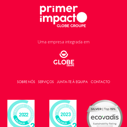
Uma empresa integrada em
SOBRE NÓS
SERVIÇOS
JUNTA-TE À EQUIPA
CONTACTO