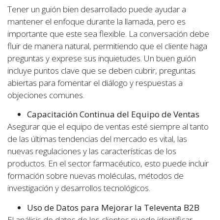
Tener un guión bien desarrollado puede ayudar a
mantener el enfoque durante la llamada, pero es
importante que este sea flexible. La conversación debe
fluir de manera natural, permitiendo que el cliente haga
preguntas y exprese sus inquietudes. Un buen guión
incluye puntos clave que se deben cubrir, preguntas
abiertas para fomentar el diálogo y respuestas a
objeciones comunes.
Capacitación Continua del Equipo de Ventas
Asegurar que el equipo de ventas esté siempre al tanto
de las últimas tendencias del mercado es vital, las
nuevas regulaciones y las características de los
productos. En el sector farmacéutico, esto puede incluir
formación sobre nuevas moléculas, métodos de
investigación y desarrollos tecnológicos.
Uso de Datos para Mejorar la Televenta B2B
El análisis de datos de los clientes puede identificar