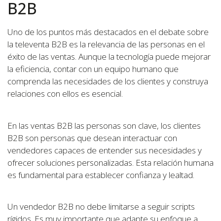
B2B
Uno de los puntos más destacados en el debate sobre
la televenta B2B es la relevancia de las personas en el
éxito de las ventas. Aunque la tecnología puede mejorar
la eficiencia, contar con un equipo humano que
comprenda las necesidades de los clientes y construya
relaciones con ellos es esencial.
En las ventas B2B las personas son clave, los clientes
B2B son personas que desean interactuar con
vendedores capaces de entender sus necesidades y
ofrecer soluciones personalizadas. Esta relación humana
es fundamental para establecer confianza y lealtad.
Un vendedor B2B no debe limitarse a seguir scripts
rígidos. Es muy importante que adapte su enfoque a