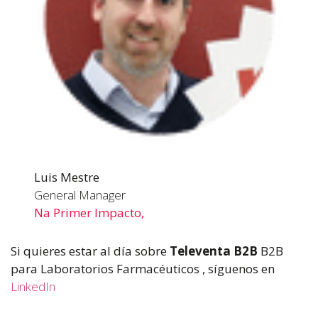
Luis Mestre
General Manager
Na Primer Impacto,
Si quieres estar al día sobre
Televenta B2B
B2B
para Laboratorios Farmacéuticos
, síguenos en
LinkedIn