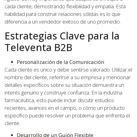
cada cliente, demostrando flexibilidad y empatía. Esta
habilidad para construir relaciones sólidas es lo que
diferencia a un vendedor exitoso de uno promedio.
Estrategias Clave para la
Televenta B2B
Personalización de la Comunicación
:
Cada cliente es único y debe sentirse valorado. Utilizar el
nombre del cliente, referirse a su empresa y mencionar
detalles específicos sobre su situación demuestra un
interés genuino y construye confianza. En la industria
farmacéutica, esto puede incluir discutir estudios
recientes, avances en el campo, o cómo un producto
específico puede resolver un problema que enfrenta el
cliente.
Desarrollo de un Guión Flexible
: