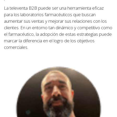
La televenta B2B puede ser una herramienta eficaz
para los laboratorios farmacéuticos que buscan
aumentar sus ventas y mejorar sus relaciones con los
clientes. En un entorno tan dinámico y competitivo como
el farmacéutico, la adopción de estas estrategias puede
marcar la diferencia en el logro de los objetivos
comerciales.