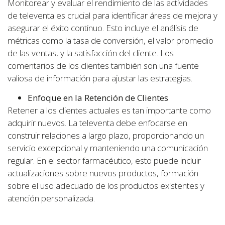
Monitorear y evaluar el rendimiento de las actividades
de televenta es crucial para identificar áreas de mejora y
asegurar el éxito continuo. Esto incluye el análisis de
métricas como la tasa de conversión, el valor promedio
de las ventas, y la satisfacción del cliente. Los
comentarios de los clientes también son una fuente
valiosa de información para ajustar las estrategias.
Enfoque en la Retención de Clientes
Retener a los clientes actuales es tan importante como
adquirir nuevos. La televenta debe enfocarse en
construir relaciones a largo plazo, proporcionando un
servicio excepcional y manteniendo una comunicación
regular. En el sector farmacéutico, esto puede incluir
actualizaciones sobre nuevos productos, formación
sobre el uso adecuado de los productos existentes y
atención personalizada.