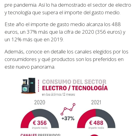
pre pandemia. Así lo ha demostrado el sector de electro
y tecnología que supera el importe del gasto medio.
Este año el importe de gasto medio alcanza los 488
euros, un 37% más que la cifra de 2020 (356 euros) y
un 12% más que en 2019.
Además, conoce en detalle los canales elegidos por los
consumidores y qué productos son los preferidos en
este nuevo panorama.