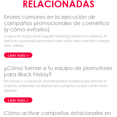
RELACIONADAS
Errores comunes en la ejecución de
campañas promocionales de cosmética
(y cómo evitarlos)
La ejecución: el gran punto ciego del marketing cosmético En cosmética, el
diseño de una campaña promocional suele recibir toda la atención: concepto,
claim, estética,
Leer más »
¿Cómo formar a tu equipo de promotores
para Black Friday?
Para formar a un equipo de promotores eficaz es esencial que dominen el
producto, comprendan los objetivos de la campaña y reciban una formación
adaptada
Leer más »
Cómo activar campañas estacionales en