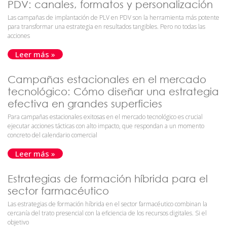
PDV: canales, formatos y personalización
Las campañas de implantación de PLV en PDV son la herramienta más potente
para transformar una estrategia en resultados tangibles. Pero no todas las
acciones
Leer más »
Campañas estacionales en el mercado
tecnológico: Cómo diseñar una estrategia
efectiva en grandes superficies
Para campañas estacionales exitosas en el mercado tecnológico es crucial
ejecutar acciones tácticas con alto impacto, que respondan a un momento
concreto del calendario comercial
Leer más »
Estrategias de formación híbrida para el
sector farmacéutico
Las estrategias de formación híbrida en el sector farmacéutico combinan la
cercanía del trato presencial con la eficiencia de los recursos digitales. Si el
objetivo