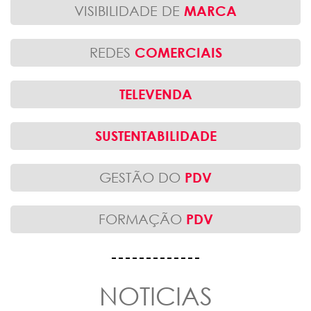
VISIBILIDADE DE
MARCA
REDES
COMERCIAIS
TELEVENDA
SUSTENTABILIDADE
GESTÃO DO
PDV
FORMAÇÃO
PDV
NOTICIAS