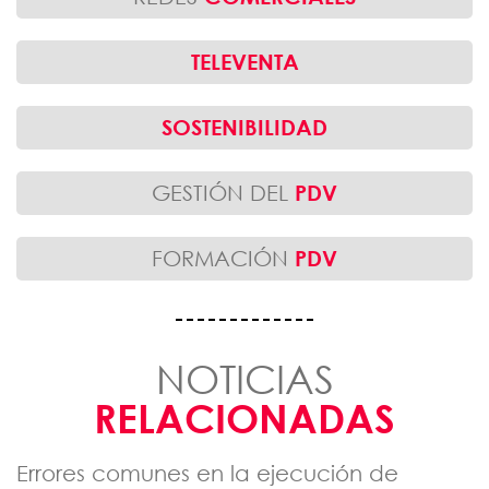
TELEVENTA
SOSTENIBILIDAD
GESTIÓN DEL
PDV
FORMACIÓN
PDV
NOTICIAS
RELACIONADAS
Errores comunes en la ejecución de