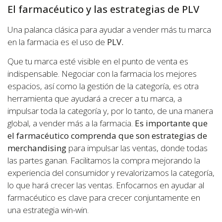
El farmacéutico y las estrategias de PLV
Una palanca clásica para ayudar a vender más tu marca
en la farmacia es el uso de
PLV.
Que tu marca esté visible en el punto de venta es
indispensable. Negociar con la farmacia los mejores
espacios, así como la gestión de la categoría, es otra
herramienta que ayudará a crecer a tu marca, a
impulsar toda la categoría y, por lo tanto, de una manera
global, a vender más a la farmacia.
Es importante que
el farmacéutico comprenda que son estrategias de
merchandising
para impulsar las ventas, donde todas
las partes ganan. Facilitamos la compra mejorando la
experiencia del consumidor y revalorizamos la categoría,
lo que hará crecer las ventas. Enfocarnos en ayudar al
farmacéutico es clave para crecer conjuntamente en
una estrategia win-win.