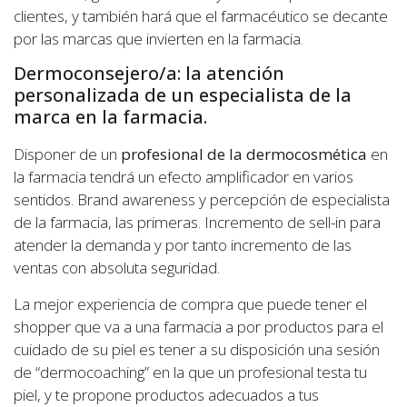
clientes, y también hará que el farmacéutico se decante
por las marcas que invierten en la farmacia.
Dermoconsejero/a: la atención
personalizada de un especialista de la
marca en la farmacia.
Disponer de un
profesional de la dermocosmética
en
la farmacia tendrá un efecto amplificador en varios
sentidos. Brand awareness y percepción de especialista
de la farmacia, las primeras. Incremento de sell-in para
atender la demanda y por tanto incremento de las
ventas con absoluta seguridad.
La mejor experiencia de compra que puede tener el
shopper que va a una farmacia a por productos para el
cuidado de su piel es tener a su disposición una sesión
de “dermocoaching” en la que un profesional testa tu
piel, y te propone productos adecuados a tus