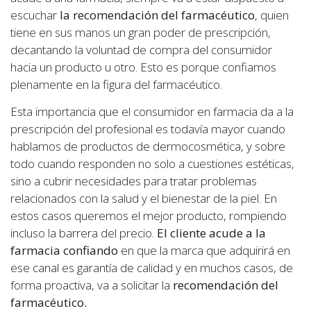
escuchar
la recomendación del farmacéutico
, quien
tiene en sus manos un gran poder de prescripción,
decantando la voluntad de compra del consumidor
hacia un producto u otro. Esto es porque confiamos
plenamente en la figura del farmacéutico.
Esta importancia que el consumidor en farmacia da a la
prescripción del profesional es todavía mayor cuando
hablamos de productos de dermocosmética, y sobre
todo cuando responden no solo a cuestiones estéticas,
sino a cubrir necesidades para tratar problemas
relacionados con la salud y el bienestar de la piel. En
estos casos queremos el mejor producto, rompiendo
incluso la barrera del precio.
El cliente acude a la
farmacia confiando
en que la marca que adquirirá en
ese canal es garantía de calidad y en muchos casos, de
forma proactiva, va a solicitar la
recomendación del
farmacéutico.