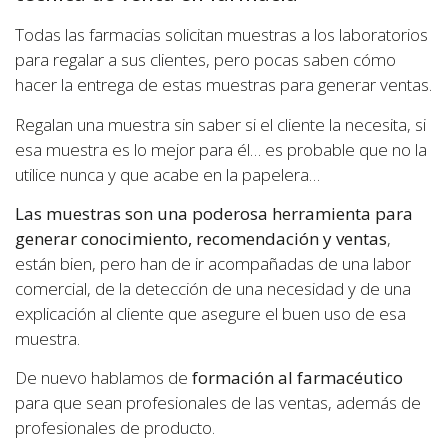
Todas las farmacias solicitan muestras a los laboratorios
para regalar a sus clientes, pero pocas saben cómo
hacer la entrega de estas muestras para generar ventas.
Regalan una muestra sin saber si el cliente la necesita, si
esa muestra es lo mejor para él… es probable que no la
utilice nunca y que acabe en la papelera…
Las muestras son una poderosa herramienta para
generar conocimiento, recomendación y ventas
,
están bien, pero han de ir acompañadas de una labor
comercial, de la detección de una necesidad y de una
explicación al cliente que asegure el buen uso de esa
muestra.
De nuevo hablamos de
formación al farmacéutico
para que sean profesionales de las ventas, además de
profesionales de producto.