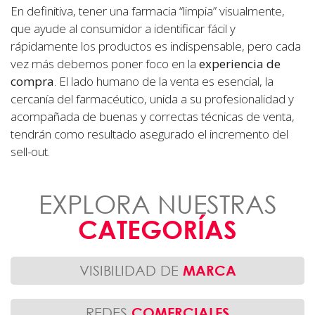
En definitiva, tener una farmacia “limpia” visualmente,
que ayude al consumidor a identificar fácil y
rápidamente los productos es indispensable, pero cada
vez más debemos poner foco en la
experiencia de
compra
. El lado humano de la venta es esencial, la
cercanía del farmacéutico, unida a su profesionalidad y
acompañada de buenas y correctas técnicas de venta,
tendrán como resultado asegurado el incremento del
sell-out.
EXPLORA NUESTRAS
CATEGORÍAS
VISIBILIDAD DE
MARCA
REDES
COMERCIALES