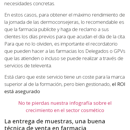
necesidades concretas.
En estos casos, para obtener el máximo rendimiento de
la jornada de las dermoconsejeras, lo recomendable es
que la farmacia publicite y haga de reclamo a sus
clientes los días previos para que acudan el día de la cita.
Para que no lo olviden, es importante el recordatorio
que pueden hacer a las farmacias los Delegados o GPVs
que las atienden o incluso se puede realizar a través de
servicios de televenta.
Está claro que este servicio tiene un coste para la marca
superior al de la formación, pero bien gestionado,
el ROI
está asegurado
No te pierdas nuestra infografía sobre el
crecimiento en el sector cosmético
La entrega de muestras, una buena
técnica de venta en farmacia