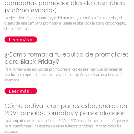
campañas promocionales de cosmética
(y cómo evitarlos)
La ejecución: el gran punto ciego del marketing cosmético En cosmética, el
diseño de una campaña promocional suele recibir toda la atención: concepto,
claim, estética,
Leer más »
¿Cómo formar a tu equipo de promotores
para Black Friday?
Para formar a un equipo de promotores eficaz es esencial que dominen el
producto, comprendan los objetivos de la campaña y reciban una formación
adaptada
Leer más »
Cómo activar campañas estacionales en
PDV: canales, formatos y personalización
Las campañas de implantación de PLV en PDV son la herramienta más potente
para transformar una estrategia en resultados tangibles. Pero no todas las
acciones