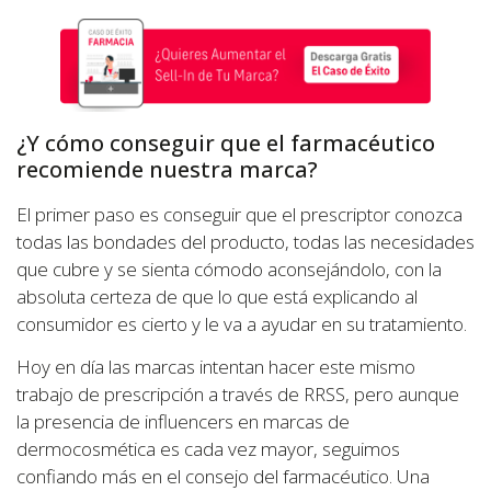
¿Y cómo conseguir que el farmacéutico
recomiende nuestra marca?
El primer paso es conseguir que el prescriptor conozca
todas las bondades del producto, todas las necesidades
que cubre y se sienta cómodo aconsejándolo, con la
absoluta certeza de que lo que está explicando al
consumidor es cierto y le va a ayudar en su tratamiento.
Hoy en día las marcas intentan hacer este mismo
trabajo de prescripción a través de RRSS, pero aunque
la presencia de influencers en marcas de
dermocosmética es cada vez mayor, seguimos
confiando más en el consejo del farmacéutico. Una