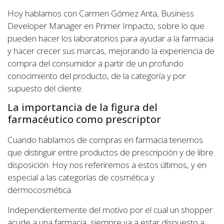
Hoy hablamos con Carmen Gómez Anta, Business
Developer Manager en Primer Impacto, sobre lo que
pueden hacer los laboratorios para ayudar a la farmacia
y hacer crecer sus marcas, mejorando la experiencia de
compra del consumidor a partir de un profundo
conocimiento del producto, de la categoría y por
supuesto del cliente.
La importancia de la figura del
farmacéutico como prescriptor
Cuando hablamos de compras en farmacia tenemos
que distinguir entre productos de prescripción y de libre
disposición. Hoy nos referiremos a estos últimos, y en
especial a las categorías de cosmética y
dermocosmética.
Independientemente del motivo por el cual un shopper
acude a una farmacia, siempre va a estar dispuesto a