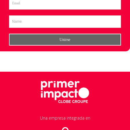
Una empresa integrada en