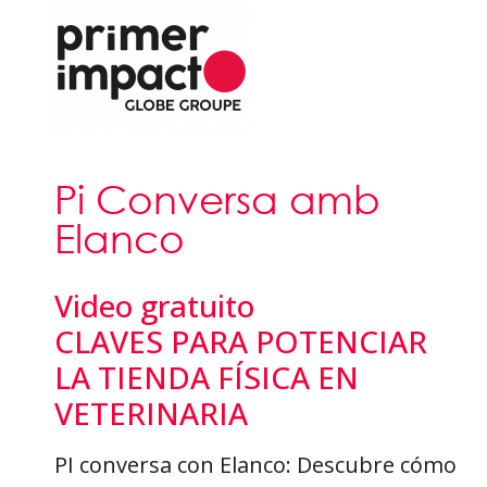
Pi Conversa amb
Elanco
Video gratuito
CLAVES PARA POTENCIAR
LA TIENDA FÍSICA EN
VETERINARIA
PI conversa con Elanco: Descubre cómo