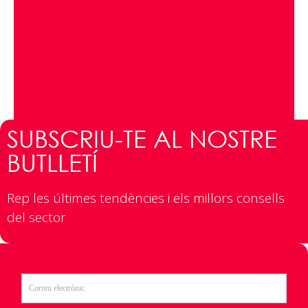
SUBSCRIU-TE AL NOSTRE
BUTLLETÍ
Rep les últimes tendències i els millors consells
del sector​