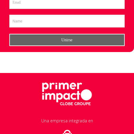
Una empresa integrada en