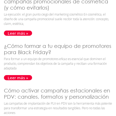
campañas promocionales de cosmética
(y cómo evitarlos)
La ejecución: el gran punto ciego del marketing cosmético En cosmética, el
diseño de una campaña promocional suele recibir toda la atención: concepto,
claim, estética,
Leer más »
¿Cómo formar a tu equipo de promotores
para Black Friday?
Para formar a un equipo de promotores eficaz es esencial que dominen el
producto, comprendan los objetivos de la campaña y reciban una formación
adaptada
Leer más »
Cómo activar campañas estacionales en
PDV: canales, formatos y personalización
Las campañas de implantación de PLV en PDV son la herramienta más potente
para transformar una estrategia en resultados tangibles. Pero no todas las
acciones