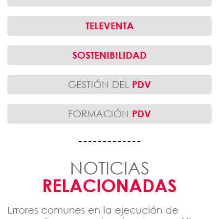
TELEVENTA
SOSTENIBILIDAD
GESTIÓN DEL
PDV
FORMACIÓN
PDV
NOTICIAS
RELACIONADAS
Errores comunes en la ejecución de