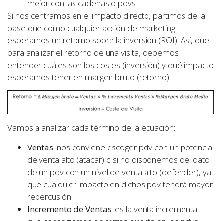
mejor con las cadenas o pdvs
Si nos centramos en el impacto directo, partimos de la
base que como cualquier acción de marketing
esperamos un retorno sobre la inversión (ROI). Así, que
para analizar el retorno de una visita, debemos
entender cuáles son los costes (inversión) y qué impacto
esperamos tener en margen bruto (retorno).
Vamos a analizar cada término de la ecuación:
Ventas
: nos conviene escoger pdv con un potencial
de venta alto (atacar) o si no disponemos del dato
de un pdv con un nivel de venta alto (defender), ya
que cualquier impacto en dichos pdv tendrá mayor
repercusión
Incremento de Ventas
: es la venta incremental