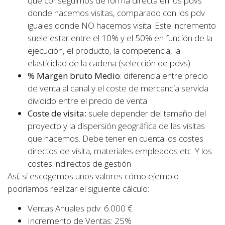
que conseguimos de forma directa en los pdvs
donde hacemos visitas, comparado con los pdv
iguales donde NO hacemos visita. Este incremento
suele estar entre el 10% y el 50% en función de la
ejecución, el producto, la competencia, la
elasticidad de la cadena (selección de pdvs)
% Margen bruto Medio
: diferencia entre precio
de venta al canal y el coste de mercancía servida
dividido entre el precio de venta
Coste de visita:
suele depender del tamaño del
proyecto y la dispersión geográfica de las visitas
que hacemos. Debe tener en cuenta los costes
directos de visita, materiales empleados etc. Y los
costes indirectos de gestión
Así, si escogemos unos valores cómo ejemplo
podríamos realizar el siguiente cálculo:
Ventas Anuales pdv: 6.000 €
Incremento de Ventas: 25%