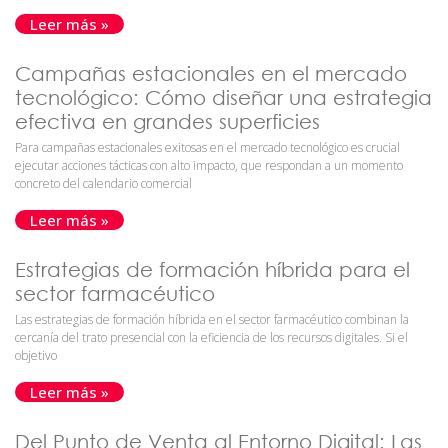
Leer más »
Campañas estacionales en el mercado
tecnológico: Cómo diseñar una estrategia
efectiva en grandes superficies
Para campañas estacionales exitosas en el mercado tecnológico es crucial
ejecutar acciones tácticas con alto impacto, que respondan a un momento
concreto del calendario comercial
Leer más »
Estrategias de formación híbrida para el
sector farmacéutico
Las estrategias de formación híbrida en el sector farmacéutico combinan la
cercanía del trato presencial con la eficiencia de los recursos digitales. Si el
objetivo
Leer más »
Del Punto de Venta al Entorno Digital: Las