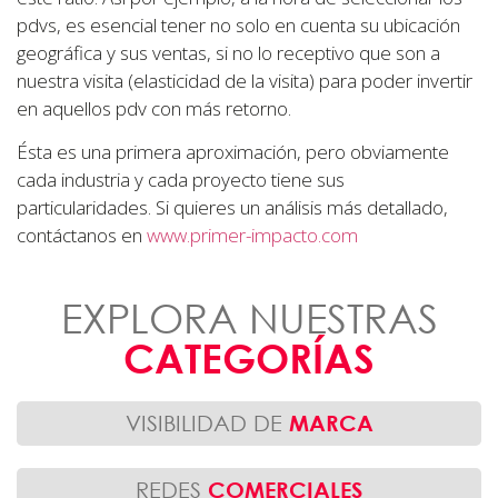
pdvs, es esencial tener no solo en cuenta su ubicación
geográfica y sus ventas, si no lo receptivo que son a
nuestra visita (elasticidad de la visita) para poder invertir
en aquellos pdv con más retorno.
Ésta es una primera aproximación, pero obviamente
cada industria y cada proyecto tiene sus
particularidades. Si quieres un análisis más detallado,
contáctanos en
www.primer-impacto.com
EXPLORA NUESTRAS
CATEGORÍAS
VISIBILIDAD DE
MARCA
REDES
COMERCIALES